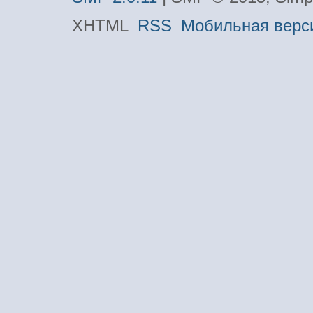
XHTML
RSS
Мобильная верс