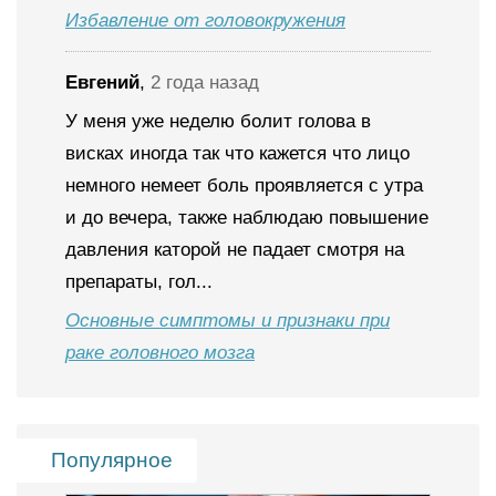
Избавление от головокружения
Евгений
,
2 года назад
У меня уже неделю болит голова в
висках иногда так что кажется что лицо
немного немеет боль проявляется с утра
и до вечера, также наблюдаю повышение
давления каторой не падает смотря на
препараты, гол...
Основные симптомы и признаки при
раке головного мозга
Популярное