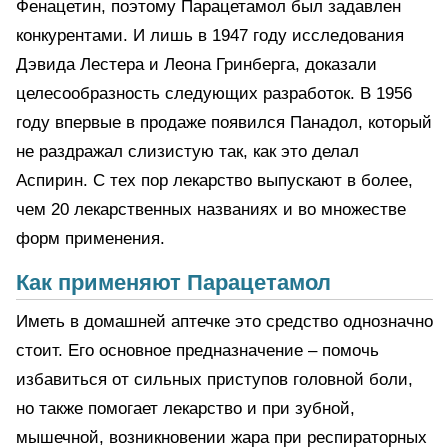
Фенацетин, поэтому Парацетамол был задавлен
конкурентами. И лишь в 1947 году исследования
Дэвида Лестера и Леона Гринберга, доказали
целесообразность следующих разработок. В 1956
году впервые в продаже появился Панадол, который
не раздражал слизистую так, как это делал
Аспирин. С тех пор лекарство выпускают в более,
чем 20 лекарственных названиях и во множестве
форм применения.
Как применяют Парацетамол
Иметь в домашней аптечке это средство однозначно
стоит. Его основное предназначение – помочь
избавиться от сильных приступов головной боли,
но также помогает лекарство и при зубной,
мышечной, возникновении жара при респираторных