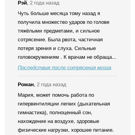
Рэй
,
2 года назад
Чуть больше месяца тому назад я
получила множество ударов по голове
тяжёлыми предметами, и сильное
сотрясение. Была рвота, частичная
потеря зрения и слуха. Сильные
головокружениям . К врачам не обраща...
Последствия после сотрясения мозга
Роман
,
2 года назад
Мария, может помочь работа по
гипервентиляции легких (дыхательная
гимнастика), полноценный сон,
нахождение на воздухе, здоровые
физические нагрузки, хорошее питание.