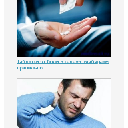
Таблетки от боли в голове: выбираем
правильно