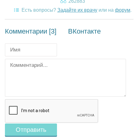
262883
Есть вопросы?
Задайте их врачу
или на
форум
.
Комментарии [3]
ВКонтакте