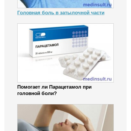
Головная боль в затылочной части
Помогает ли Парацетамол при
головной боли?