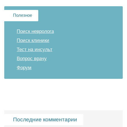
Полезное
Поиск невролога
Поиск клиники
Тест на инсульт
Вопрос врачу
Форум
Последние комментарии