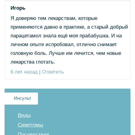
Игорь
Я доверяю тем лекарствам, которые
применяются давно в практике, а старый добрый
парацетамол знала ещё моя прабабушка. И на
личном опыте испробовал, отлично снимает
головную боль. Лучше им лечится, чем новые
лекарства глотать.
6 лет назад
|
Ответить
Инсульт
Виды
Симптомы
Последствия