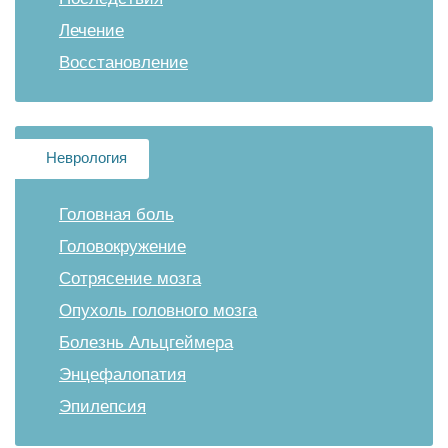
Лечение
Восстановление
Неврология
Головная боль
Головокружение
Сотрясение мозга
Опухоль головного мозга
Болезнь Альцгеймера
Энцефалопатия
Эпилепсия