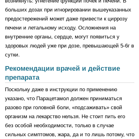
возникнуть: угнетение функций почек и печени. В
больших дозах при игнорировании вышеуказанных
предостережений может даже привести к циррозу
печени и летальному исходу. Осложнения на
внутренние органы, сердце, могут появиться у
здоровых людей уже при дозе, превышающей 5-6г в
сутки.
Рекомендации врачей и действие
препарата
Поскольку даже в инструкции по применению
указано, что Парацетамол должен приниматься
разово при головной боли, «подсаживать» свой
организм на лекарство нельзя. Не стоит пить его
без особой необходимости, только в случае
сильных симптомов, жара, да и то лишь потому, что