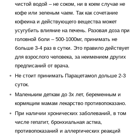
чистой водой – не соком, ни в коем случае не
кофе или зеленым чаем. Так как сочетание
кофеина и действующего вещества может
усугубить влияние на печень. Разовая доза при
головной боли – 500-1000мг, принимать не
больше 3-4 раз в сутки. Это правило действует
для взрослого человека, за неимением других
предписаний от врача.
Не стоит принимать Парацетамол дольше 2-3
суток.
Маленьким деткам до 3х лет, беременным и
кормящим мамам лекарство противопоказано.
При наличии хронических заболеваний, в том
числе гепатит, бронхиальная астма,
противопоказаний и аллергических реакций