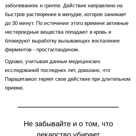
заболеваниях и гриппе. Действие направлено на
быстрое растворение в желудке, которое занимает
до 30 минут. По истечении этого времени активные
нестероидные вещества попадают в кровь и
блокируют выработку вызывающих воспаление
ферментов - простагландином.
Однако, учитывая данные медицинских
исследований последних лет, доказано, что
Парацетамол теряет свое действие при длительном
приеме.
Не забывайте и о том, что
лекарство убирает