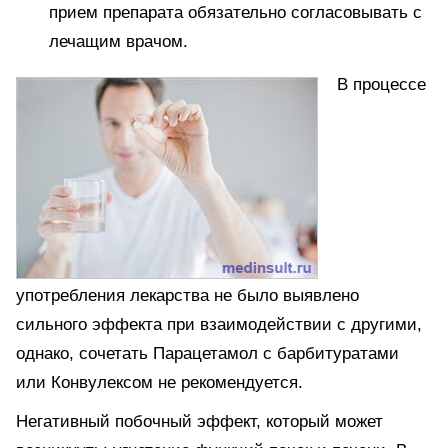
прием препарата обязательно согласовывать с
лечащим врачом.
В процессе
употребления лекарства не было выявлено
сильного эффекта при взаимодействии с другими,
однако, сочетать Парацетамол с барбитуратами
или Конвулексом не рекомендуется.
Негативный побочный эффект, который может