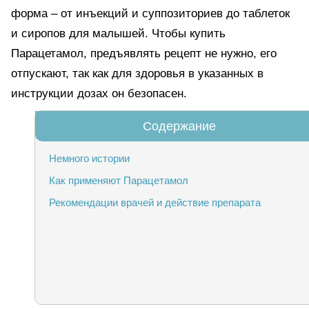
форма – от инъекций и суппозиториев до таблеток
и сиропов для малышей. Чтобы купить
Парацетамол, предъявлять рецепт не нужно, его
отпускают, так как для здоровья в указанных в
инструкции дозах он безопасен.
Немного истории
Как применяют Парацетамол
Рекомендации врачей и действие препарата