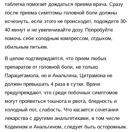
таблетка помогает дождаться приема врача. Сразу
после приема симптомы головной боли должны
исчезнуть, если этого не происходит, подождите 30-
40 минут и не увеличивайте дозу. Попробуйте
помочь себе холодным компрессом, отдыхом,
обильным питьем.
В целом подтверждается, что прием любых
препаратов от головной боли, не только
Парацетамола, но и Анальгина, Цитрамона не
должен превышать 4 раза в сутки. Врачи
предупреждают, что среди побочных симптомов
могут проявиться тошнота и рвота, бледность и
холодный пот, слабость. Что касается сочетания
лекарства с другими анальгетиками, в том числе
Кодеином и Анальгином, следует быть осторожным.