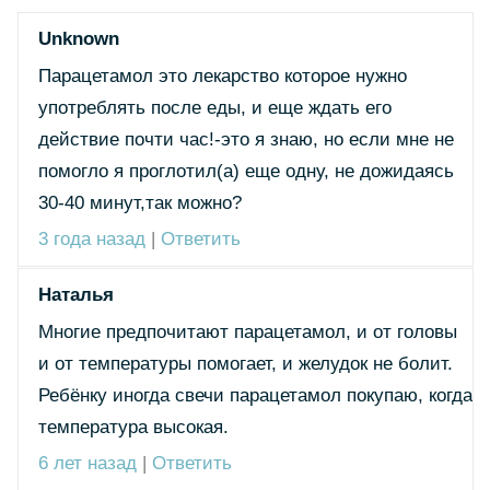
Unknown
Парацетамол это лекарство которое нужно
употреблять после еды, и еще ждать его
действие почти час!-это я знаю, но если мне не
помогло я проглотил(а) еще одну, не дожидаясь
30-40 минут,так можно?
3 года назад
|
Ответить
Наталья
Многие предпочитают парацетамол, и от головы
и от температуры помогает, и желудок не болит.
Ребёнку иногда свечи парацетамол покупаю, когда
температура высокая.
6 лет назад
|
Ответить