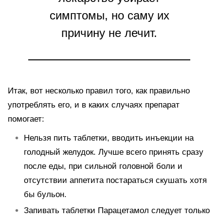
симптомы, но саму их
причину не лечит.
Итак, вот несколько правил того, как правильно
употреблять его, и в каких случаях препарат
помогает:
Нельзя пить таблетки, вводить инъекции на
голодный желудок. Лучше всего принять сразу
после еды, при сильной головной боли и
отсутствии аппетита постараться скушать хотя
бы бульон.
Запивать таблетки Парацетамол следует только