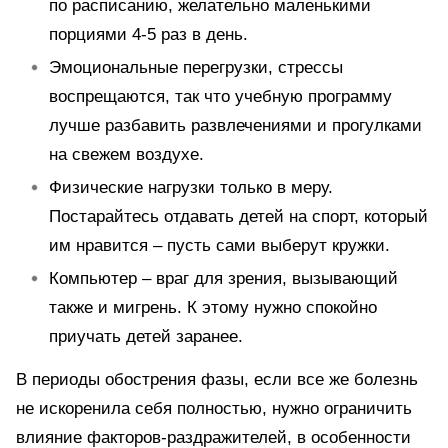
по расписанию, желательно маленькими
порциями 4-5 раз в день.
Эмоциональные перегрузки, стрессы
воспрещаются, так что учебную программу
лучше разбавить развлечениями и прогулками
на свежем воздухе.
Физические нагрузки только в меру.
Постарайтесь отдавать детей на спорт, который
им нравится – пусть сами выберут кружки.
Компьютер – враг для зрения, вызывающий
также и мигрень. К этому нужно спокойно
приучать детей заранее.
В периоды обострения фазы, если все же болезнь
не искоренила себя полностью, нужно ограничить
влияние факторов-раздражителей, в особенности