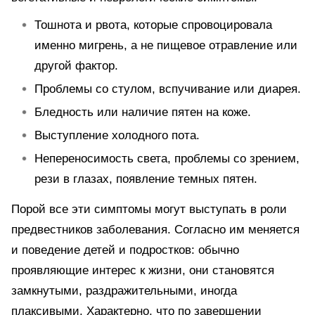
Тошнота и рвота, которые спровоцировала
именно мигрень, а не пищевое отравление или
другой фактор.
Проблемы со стулом, вспучивание или диарея.
Бледность или наличие пятен на коже.
Выступление холодного пота.
Непереносимость света, проблемы со зрением,
рези в глазах, появление темных пятен.
Порой все эти симптомы могут выступать в роли
предвестников заболевания. Согласно им меняется
и поведение детей и подростков: обычно
проявляющие интерес к жизни, они становятся
замкнутыми, раздражительными, иногда
плаксивыми. Характерно, что по завершении