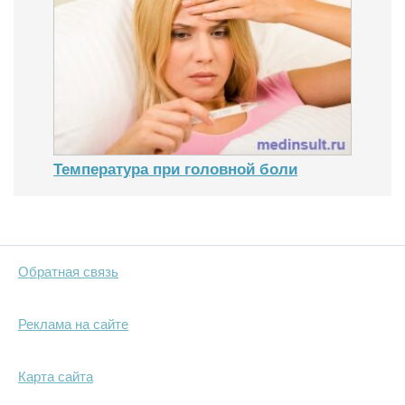
Температура при головной боли
Обратная связь
Реклама на сайте
Карта сайта