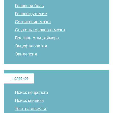
Головная боль
Головокружение
Сотрясение мозга
Опухоль головного мозга
Болезнь Альцгеймера
Энцефалопатия
Эпилепсия
Полезное
Поиск невролога
Поиск клиники
Тест на инсульт