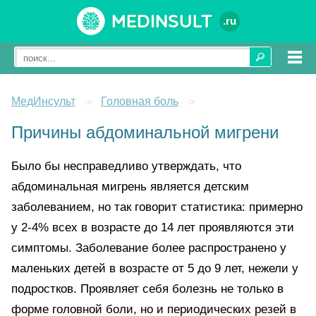
Medinsult
.ru
МедИнсульт
Головная боль
->
->
Причины абдоминальной мигрени
Было бы несправедливо утверждать, что
абдоминальная мигрень является детским
заболеванием, но так говорит статистика: примерно
у 2-4% всех в возрасте до 14 лет проявляются эти
симптомы. Заболевание более распространено у
маленьких детей в возрасте от 5 до 9 лет, нежели у
подростков. Проявляет себя болезнь не только в
форме головной боли, но и периодических резей в