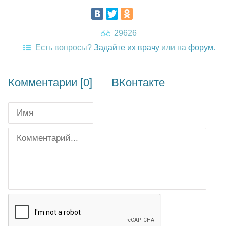
29626
Есть вопросы?
Задайте их врачу
или на
форум
.
Комментарии [0]
ВКонтакте