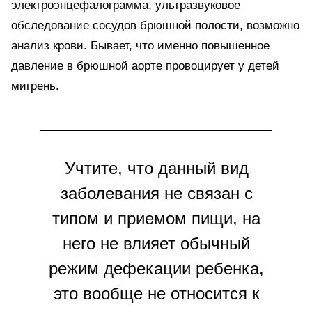
электроэнцефалограмма, ультразвуковое
обследование сосудов брюшной полости, возможно
анализ крови. Бывает, что именно повышенное
давление в брюшной аорте провоцирует у детей
мигрень.
Учтите, что данный вид
заболевания не связан с
типом и приемом пищи, на
него не влияет обычный
режим дефекации ребенка,
это вообще не относится к