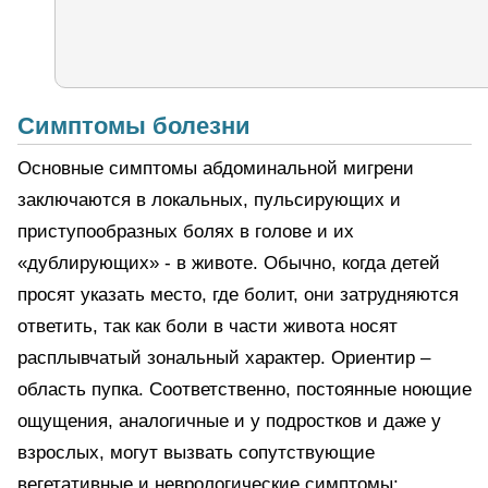
Симптомы болезни
Основные симптомы абдоминальной мигрени
заключаются в локальных, пульсирующих и
приступообразных болях в голове и их
«дублирующих» - в животе. Обычно, когда детей
просят указать место, где болит, они затрудняются
ответить, так как боли в части живота носят
расплывчатый зональный характер. Ориентир –
область пупка. Соответственно, постоянные ноющие
ощущения, аналогичные и у подростков и даже у
взрослых, могут вызвать сопутствующие
вегетативные и неврологические симптомы: