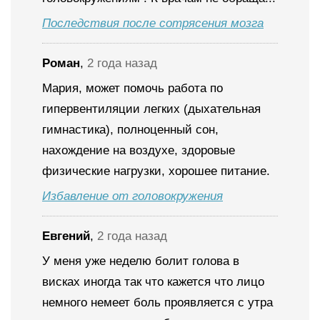
Последствия после сотрясения мозга
Роман
,
2 года назад
Мария, может помочь работа по
гипервентиляции легких (дыхательная
гимнастика), полноценный сон,
нахождение на воздухе, здоровые
физические нагрузки, хорошее питание.
Избавление от головокружения
Евгений
,
2 года назад
У меня уже неделю болит голова в
висках иногда так что кажется что лицо
немного немеет боль проявляется с утра