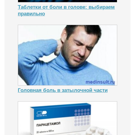
Таблетки от боли в голове: выбираем
правильно
Головная боль в затылочной части