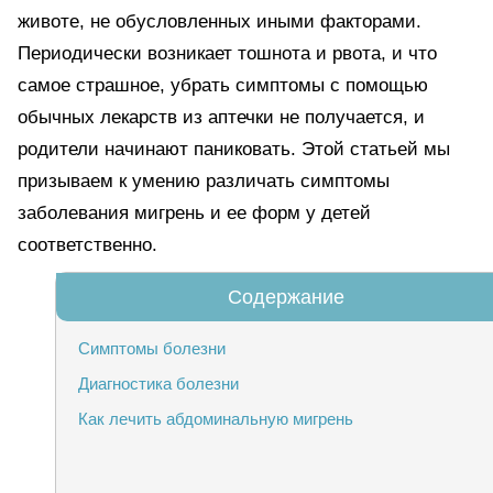
животе, не обусловленных иными факторами.
Периодически возникает тошнота и рвота, и что
самое страшное, убрать симптомы с помощью
обычных лекарств из аптечки не получается, и
родители начинают паниковать. Этой статьей мы
призываем к умению различать симптомы
заболевания мигрень и ее форм у детей
соответственно.
Симптомы болезни
Диагностика болезни
Как лечить абдоминальную мигрень