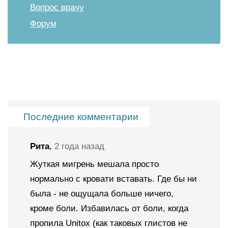
Вопрос врачу
Форум
Последние комментарии
Рита
,
2 года назад
Жуткая мигрень мешала просто
нормально с кровати вставать. Где бы ни
была - не ощущала больше ничего,
кроме боли. Избавилась от боли, когда
пропила Unitox (как таковых глистов не