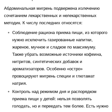
Абдоминальная мигрень подвержена излечению
сочетанием лекарственных и нелекарственных
методик. К числу последних относятся:
Соблюдение рациона приема пищи, из которого
нужно исключить газированные напитки,
жареное, мучное и сладкое по максимуму.
Также убрать возможные источники кофеина,
нитритов, синтетических добавок и
ароматизаторов. Особенно «остро»
провоцируют мигрень специи и глютамат
натрия.
Контроль над режимом дня и распорядком
приема пищи у детей: нельзя позволять
голодать, но и переедать тем более. Есть нужно