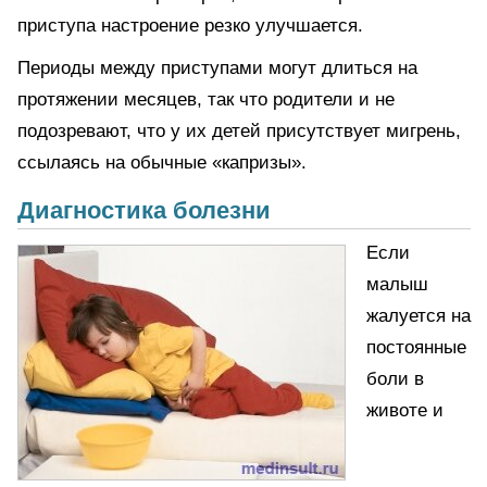
приступа настроение резко улучшается.
Периоды между приступами могут длиться на
протяжении месяцев, так что родители и не
подозревают, что у их детей присутствует мигрень,
ссылаясь на обычные «капризы».
Диагностика болезни
Если
малыш
жалуется на
постоянные
боли в
животе и