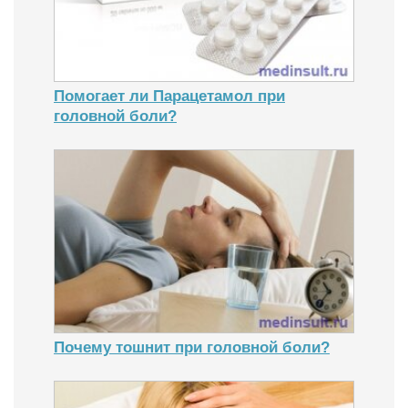
Помогает ли Парацетамол при
головной боли?
Почему тошнит при головной боли?