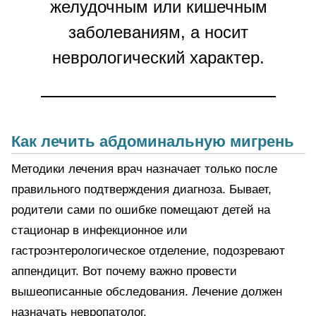
желудочным или кишечным
заболеваниям, а носит
неврологический характер.
Как лечить абдоминальную мигрень
Методики лечения врач назначает только после
правильного подтверждения диагноза. Бывает,
родители сами по ошибке помещают детей на
стационар в инфекционное или
гастроэнтерологическое отделение, подозревают
аппендицит. Вот почему важно провести
вышеописанные обследования. Лечение должен
назначать невропатолог.