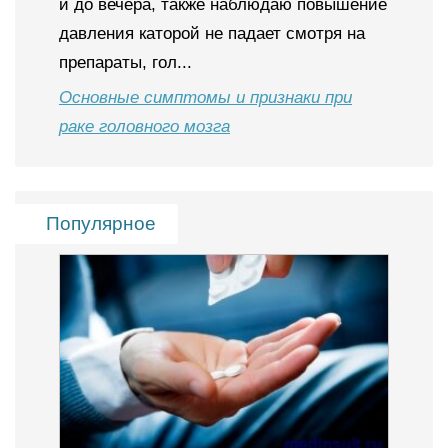
и до вечера, также наблюдаю повышение
давления каторой не падает смотря на
препараты, гол...
Основные симптомы и признаки при
раке головного мозга
Популярное