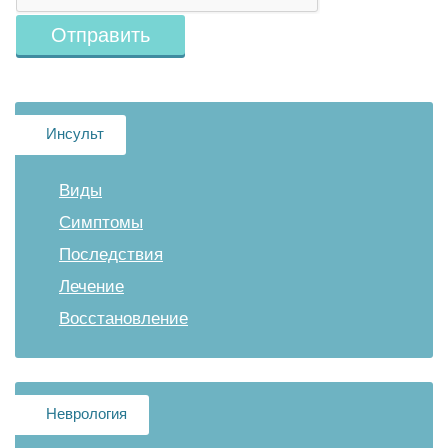
Инсульт
Виды
Симптомы
Последствия
Лечение
Восстановление
Неврология