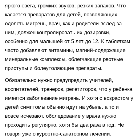
яркого света, громких звуков, резких запахов. Что
касается препаратов для детей, позволяющих
одолеть мигрень, врач, как и родители вслед за
ним, должен контролировать их дозировки,
особенно для малышей от 5 лет до 12. К таблеткам
часто добавляют витамины, магний-содержащие
минеральные комплексы, облегчающие рвотные
приступы и болеутоляющие препараты.
Обязательно нужно предупредить учителей,
воспитателей, тренеров, репетиторов, что у ребенка
имеется заболевание мигрень. И хотя с возрастом у
детей симптомы обычно идут на убыль, а то и
вовсе исчезают, обследование у врача нужно
проходить регулярно, хотя бы два раза в год. Не
говоря уже о курортно-санаторном лечении,