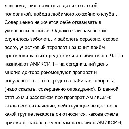
дни рождения, памятные даты со второй
половинкой, победа любимого хоккейного клуба…
Совершенно не хочется себе отказывать в
умеренной выпивке. Однако если вам всё же
случилось заболеть, и заболеть серьезно, скорее
всего, участковый терапевт назначит приём
противовирусных средств или антибиотиков. Часто
назначают АМИКСИН – на сегодняшний день
многие доктора рекомендуют препарат и
популярность этого средства набирает обороты
(надо сказать, совершенно оправданно). В данной
статье мы расскажем про препарат АМИКСИН:
каково его назначение, действующее вещество, к
какой группе лекарств он относится, какова схема
приёма и, наконец, если вам назначили АМИКСИН,