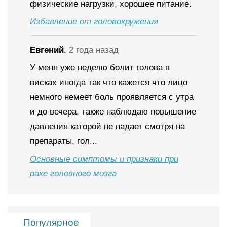
физические нагрузки, хорошее питание.
Избавление от головокружения
Евгений
,
2 года назад
У меня уже неделю болит голова в
висках иногда так что кажется что лицо
немного немеет боль проявляется с утра
и до вечера, также наблюдаю повышение
давления каторой не падает смотря на
препараты, гол...
Основные симптомы и признаки при
раке головного мозга
Популярное