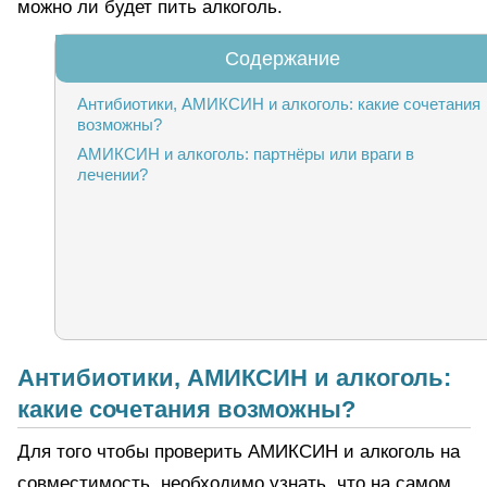
можно ли будет пить алкоголь.
Антибиотики, АМИКСИН и алкоголь: какие сочетания
возможны?
АМИКСИН и алкоголь: партнёры или враги в
лечении?
Антибиотики, АМИКСИН и алкоголь:
какие сочетания возможны?
Для того чтобы проверить АМИКСИН и алкоголь на
совместимость, необходимо узнать, что на самом