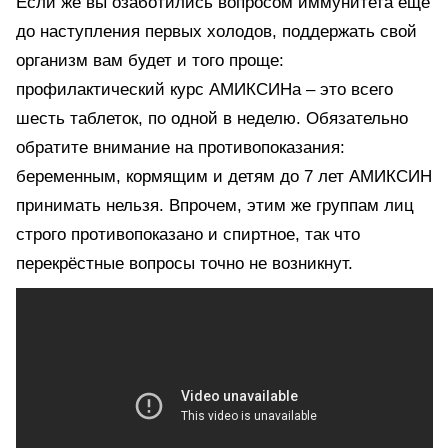
Если же вы озаботились вопросом иммунитета еще
до наступления первых холодов, поддержать свой
организм вам будет и того проще:
профилактический курс АМИКСИНа – это всего
шесть таблеток, по одной в неделю. Обязательно
обратите внимание на противопоказания:
беременным, кормящим и детям до 7 лет АМИКСИН
принимать нельзя. Впрочем, этим же группам лиц
строго противопоказано и спиртное, так что
перекрёстные вопросы точно не возникнут.