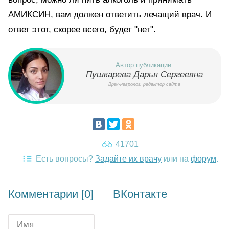
АМИКСИН, вам должен ответить лечащий врач. И
ответ этот, скорее всего, будет "нет".
Автор публикации:
Пушкарева Дарья Сергеевна
Врач-невролог, редактор сайта
41701
Есть вопросы?
Задайте их врачу
или на
форум
.
Комментарии [0]
ВКонтакте