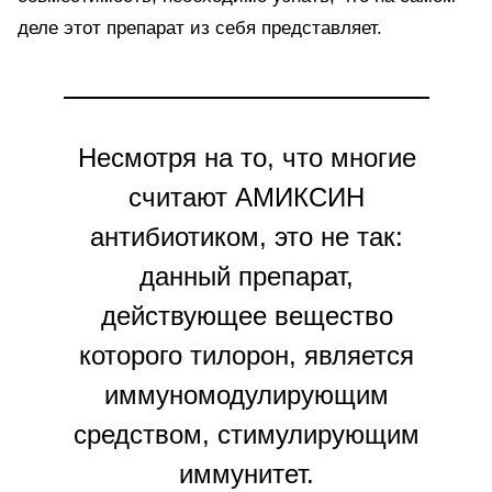
деле этот препарат из себя представляет.
Несмотря на то, что многие
считают АМИКСИН
антибиотиком, это не так:
данный препарат,
действующее вещество
которого тилорон, является
иммуномодулирующим
средством, стимулирующим
иммунитет.