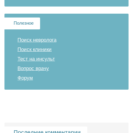
Полезное
Поиск невролога
Поиск клиники
Тест на инсульт
Вопрос врачу
Форум
Последние комментарии