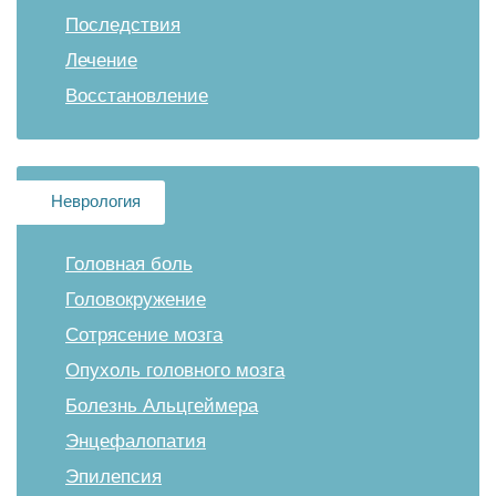
Последствия
Лечение
Восстановление
Неврология
Головная боль
Головокружение
Сотрясение мозга
Опухоль головного мозга
Болезнь Альцгеймера
Энцефалопатия
Эпилепсия