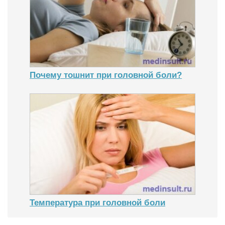
Почему тошнит при головной боли?
Температура при головной боли