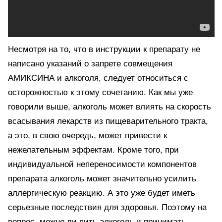
Несмотря на то, что в инструкции к препарату не
написано указаний о запрете совмещения
АМИКСИНА и алкоголя, следует относиться с
осторожностью к этому сочетанию. Как мы уже
говорили выше, алкоголь может влиять на скорость
всасывания лекарств из пищеварительного тракта,
а это, в свою очередь, может привести к
нежелательным эффектам. Кроме того, при
индивидуальной непереносимости компонентов
препарата алкоголь может значительно усилить
аллергическую реакцию. А это уже будет иметь
серьезные последствия для здоровья. Поэтому на
вопрос, можно ли пить алкоголь и принимать