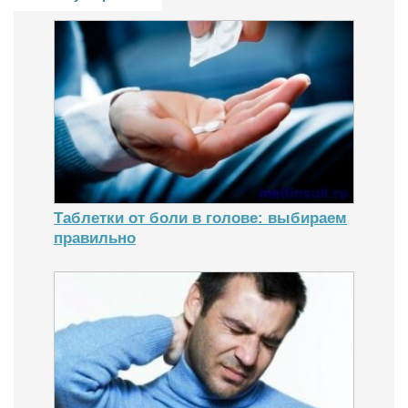
Таблетки от боли в голове: выбираем
правильно