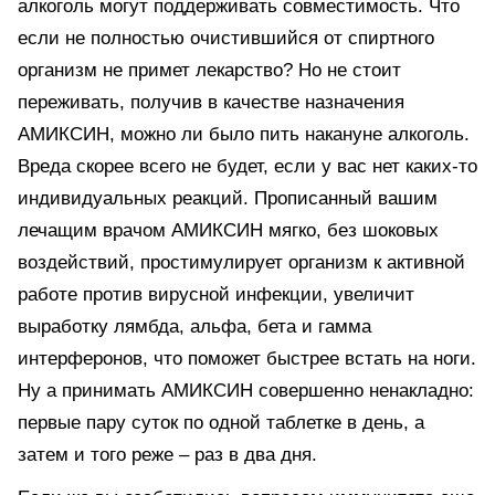
алкоголь могут поддерживать совместимость. Что
если не полностью очистившийся от спиртного
организм не примет лекарство? Но не стоит
переживать, получив в качестве назначения
АМИКСИН, можно ли было пить накануне алкоголь.
Вреда скорее всего не будет, если у вас нет каких-то
индивидуальных реакций. Прописанный вашим
лечащим врачом АМИКСИН мягко, без шоковых
воздействий, простимулирует организм к активной
работе против вирусной инфекции, увеличит
выработку лямбда, альфа, бета и гамма
интерферонов, что поможет быстрее встать на ноги.
Ну а принимать АМИКСИН совершенно ненакладно:
первые пару суток по одной таблетке в день, а
затем и того реже – раз в два дня.