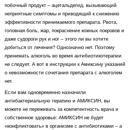
побочный продукт – ацетальдегид, вызывающий
неприятные симптомы и приводящий к снижению
эффективности принимаемого препарата. Рвота,
головная боль, жар, покраснение кожных покровов и
даже судороги рук и ног – этого ли вы хотите
добиться от лечения? Однозначно нет. Поэтому
принимать алкоголь во время антибиотикотерапии
не следует. А вот в инструкции к Амиксину указаний
о невозможности сочетания препарата с алкоголем
нет.
Если вам одновременно назначили
антибактериальную терапию и АМИКСИН, вы
можете не переживать за компетентность врача и
собственное здоровье: АМИКСИН не будет
«конфликтовать» в организме с антибиотиками – а