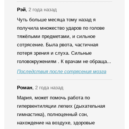
Рэй
,
2 года назад
Чуть больше месяца тому назад я
получила множество ударов по голове
тяжёлыми предметами, и сильное
сотрясение. Была рвота, частичная
потеря зрения и слуха. Сильные
головокружениям . К врачам не обраща...
Последствия после сотрясения мозга
Роман
,
2 года назад
Мария, может помочь работа по
гипервентиляции легких (дыхательная
гимнастика), полноценный сон,
нахождение на воздухе, здоровые