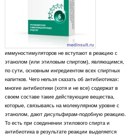
иммуностимуляторов не вступают в реакцию с
этанолом (или этиловым спиртом), являющимся,
по сути, основным ингредиентом всех спиртных
напитков. Чего нельзя сказать об антибиотиках:
многие антибиотики (хотя и не все) содержат в
своем составе такие действующие вещества,
которые, связываясь на молекулярном уровне с
этанолом, дают дисульфирам-подобную реакцию.
То есть при соединении этилового спирта и
антибиотика в результате реакции выделяется