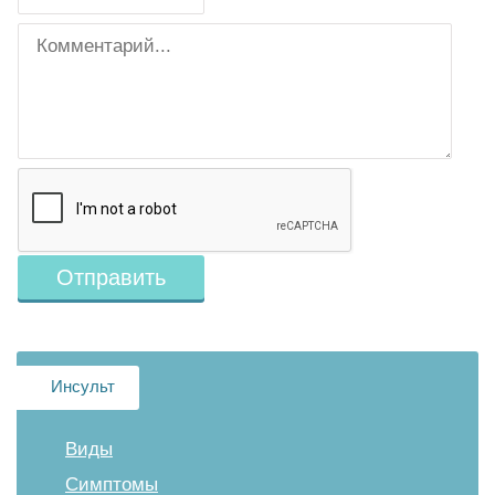
Инсульт
Виды
Симптомы