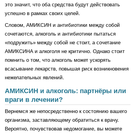
это значит, что оба средства будут действовать
успешно в рамках своих целей.
Словом, АМИКСИН и антибиотики между собой
сочетаются, алкоголь и антибиотики пытаться
«подружить» между собой не стоит, а сочетание
АМИКСИНА и алкоголя не критично. Однако стоит
помнить о том, что алкоголь может ускорять
всасывание лекарств, повышая риск возникновения
нежелательных явлений.
АМИКСИН и алкоголь: партнёры или
враги в лечении?
Вернемся же непосредственно к состоянию вашего
организма, заставляющему обратиться к врачу.
Вероятно, почувствовав недомогание, вы можете