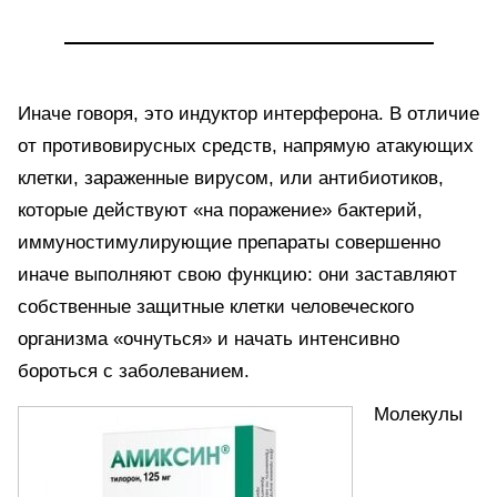
Иначе говоря, это индуктор интерферона. В отличие
от противовирусных средств, напрямую атакующих
клетки, зараженные вирусом, или антибиотиков,
которые действуют «на поражение» бактерий,
иммуностимулирующие препараты совершенно
иначе выполняют свою функцию: они заставляют
собственные защитные клетки человеческого
организма «очнуться» и начать интенсивно
бороться с заболеванием.
Молекулы