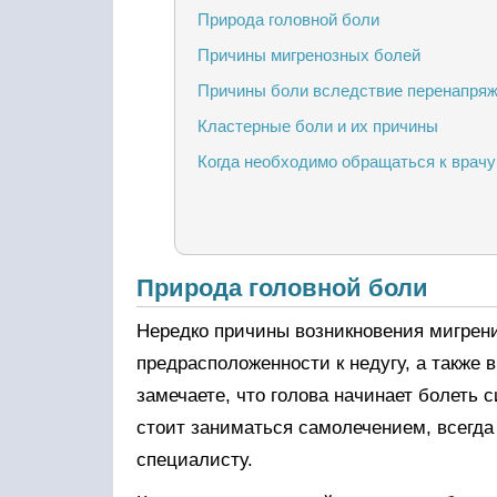
Природа головной боли
Причины мигренозных болей
Причины боли вследствие перенапря
Кластерные боли и их причины
Когда необходимо обращаться к врачу
Природа головной боли
Нередко причины возникновения мигрени
предрасположенности к недугу, а также 
замечаете, что голова начинает болеть 
стоит заниматься самолечением, всегд
специалисту.