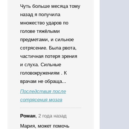
Чуть больше месяца тому
назад я получила
множество ударов по
голове тяжёлыми
предметами, и сильное
сотрясение. Была рвота,
частичная потеря зрения
и слуха. Сильные
головокружениям . К
врачам не обраща...
Последствия после
сотрясения мозга
Роман
,
2 года назад
Мария, может помочь