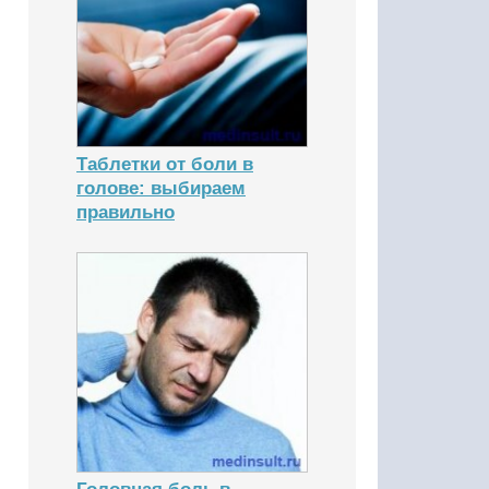
Таблетки от боли в
голове: выбираем
правильно