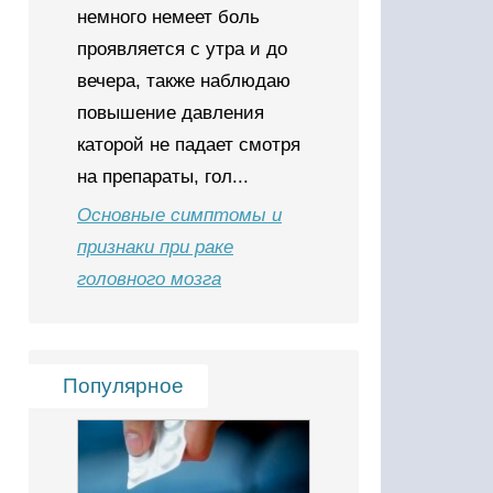
немного немеет боль
проявляется с утра и до
вечера, также наблюдаю
повышение давления
каторой не падает смотря
на препараты, гол...
Основные симптомы и
признаки при раке
головного мозга
Популярное