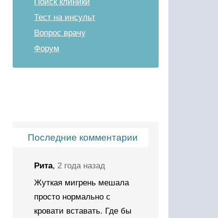
Поиск клиники
Тест на инсульт
Вопрос врачу
Форум
Последние комментарии
Рита
,
2 года назад
Жуткая мигрень мешала
просто нормально с
кровати вставать. Где бы