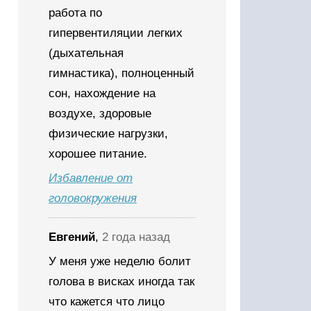
работа по
гипервентиляции легких
(дыхательная
гимнастика), полноценный
сон, нахождение на
воздухе, здоровые
физические нагрузки,
хорошее питание.
Избавление от
головокружения
Евгений
,
2 года назад
У меня уже неделю болит
голова в висках иногда так
что кажется что лицо