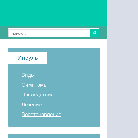
Инсульт
Виды
Симптомы
Последствия
Лечение
Восстановление