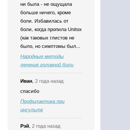
ни была - не ощущала
больше ничего, кроме
боли. Избавилась от
боли, когда пропила Unitox
(как таковых глистов не
было, но симптомы был...
Народные методы
лечения головной боли
Иван
,
2 года назад
спасибо
Профилактика при
инсульте
Рэй
,
2 года назад