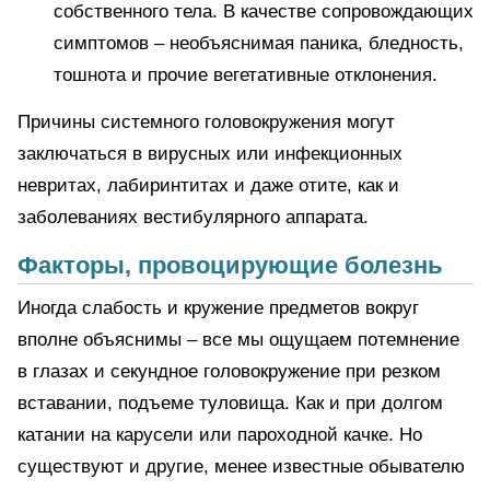
собственного тела. В качестве сопровождающих
симптомов – необъяснимая паника, бледность,
тошнота и прочие вегетативные отклонения.
Причины системного головокружения могут
заключаться в вирусных или инфекционных
невритах, лабиринтитах и даже отите, как и
заболеваниях вестибулярного аппарата.
Факторы, провоцирующие болезнь
Иногда слабость и кружение предметов вокруг
вполне объяснимы – все мы ощущаем потемнение
в глазах и секундное головокружение при резком
вставании, подъеме туловища. Как и при долгом
катании на карусели или пароходной качке. Но
существуют и другие, менее известные обывателю