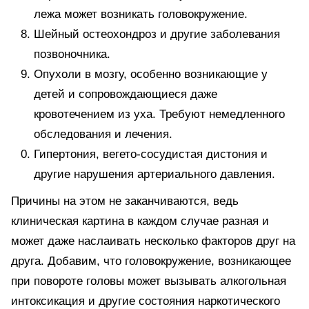
лежа может возникать головокружение.
Шейный остеохондроз и другие заболевания
позвоночника.
Опухоли в мозгу, особенно возникающие у
детей и сопровождающиеся даже
кровотечением из уха. Требуют немедленного
обследования и лечения.
Гипертония, вегето-сосудистая дистония и
другие нарушения артериального давления.
Причины на этом не заканчиваются, ведь
клиническая картина в каждом случае разная и
может даже наслаивать несколько факторов друг на
друга. Добавим, что головокружение, возникающее
при повороте головы может вызывать алкогольная
интоксикация и другие состояния наркотического