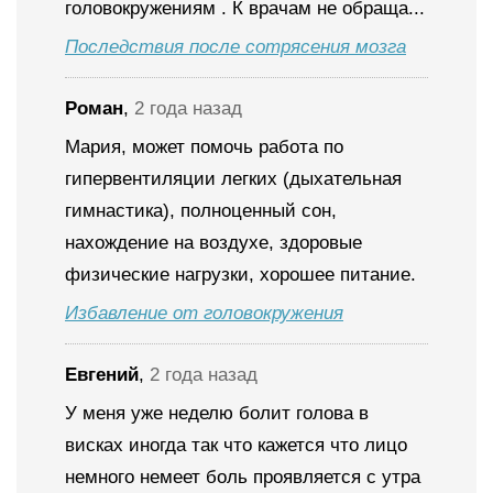
головокружениям . К врачам не обраща...
Последствия после сотрясения мозга
Роман
,
2 года назад
Мария, может помочь работа по
гипервентиляции легких (дыхательная
гимнастика), полноценный сон,
нахождение на воздухе, здоровые
физические нагрузки, хорошее питание.
Избавление от головокружения
Евгений
,
2 года назад
У меня уже неделю болит голова в
висках иногда так что кажется что лицо
немного немеет боль проявляется с утра