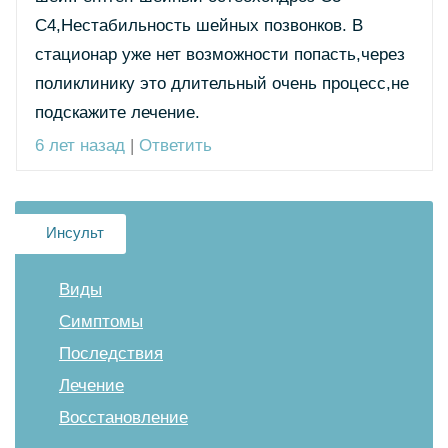
С4,Нестабильность шейных позвонков. В
стационар уже нет возможности попасть,через
поликлинику это длительный очень процесс,не
подскажите лечение.
6 лет назад
|
Ответить
Инсульт
Виды
Симптомы
Последствия
Лечение
Восстановление