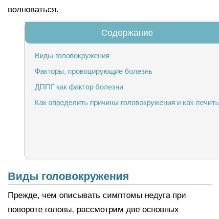
волноваться.
Виды головокружения
Факторы, провоцирующие болезнь
ДППГ как фактор болезни
Как определить причины головокружения и как лечить
Виды головокружения
Прежде, чем описывать симптомы недуга при
повороте головы, рассмотрим две основных