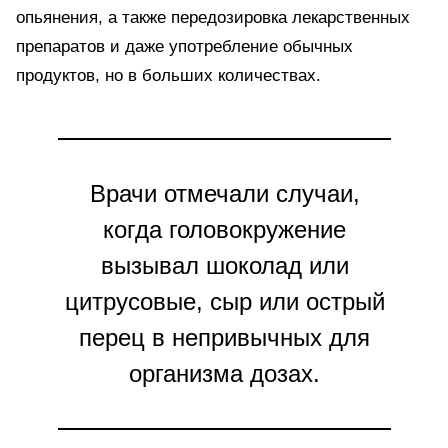
опьянения, а также передозировка лекарственных
препаратов и даже употребление обычных
продуктов, но в больших количествах.
Врачи отмечали случаи,
когда головокружение
вызывал шоколад или
цитрусовые, сыр или острый
перец в непривычных для
организма дозах.