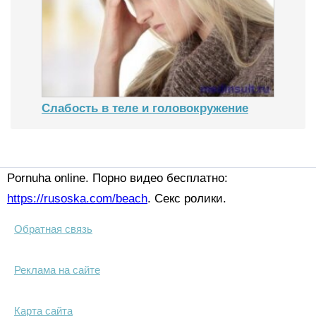
Слабость в теле и головокружение
Pornuha online. Порно видео бесплатно:
https://rusoska.com/beach
. Секс ролики.
Обратная связь
Реклама на сайте
Карта сайта