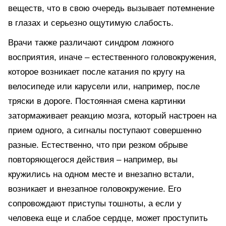
веществ, что в свою очередь вызывает потемнение
в глазах и серьезно ощутимую слабость.
Врачи также различают синдром ложного
восприятия, иначе – естественного головокружения,
которое возникает после катания по кругу на
велосипеде или карусели или, например, после
тряски в дороге. Постоянная смена картинки
затормаживает реакцию мозга, который настроен на
прием одного, а сигналы поступают совершенно
разные. Естественно, что при резком обрыве
повторяющегося действия – например, вы
кружились на одном месте и внезапно встали,
возникает и внезапное головокружение. Его
сопровождают приступы тошноты, а если у
человека еще и слабое сердце, может проступить