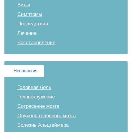
Виды
Симптомы
Последствия
Лечение
Восстановление
Неврология
Головная боль
Головокружение
Сотрясение мозга
Опухоль головного мозга
Болезнь Альцгеймера