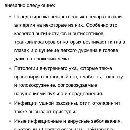
внезапно следующие:
Передозировка лекарственных препаратов или
аллергия на некоторые из них. Особенно это
касается антибиотиков и антисептиков,
транквилизаторов от которых возникают пятна в
глазах и ощущение легкого дурмана в голове
даже в положении лежа.
Патологии внутреннего уха, которые также
провоцируют холодный пот, слабость, тошноту
и головокружение, сопровождаемые
нарушениями пульса и сердцебиения.
Инфекции ушной раковины, отит, отоларингит
также вызывают приступы.
Иные инфекционные и вирусные заболевания,
с которыми борется организм – гайморит в