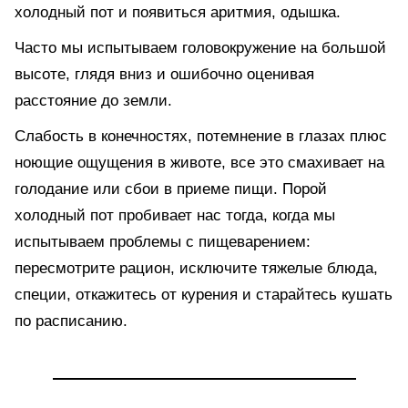
холодный пот и появиться аритмия, одышка.
Часто мы испытываем головокружение на большой
высоте, глядя вниз и ошибочно оценивая
расстояние до земли.
Слабость в конечностях, потемнение в глазах плюс
ноющие ощущения в животе, все это смахивает на
голодание или сбои в приеме пищи. Порой
холодный пот пробивает нас тогда, когда мы
испытываем проблемы с пищеварением:
пересмотрите рацион, исключите тяжелые блюда,
специи, откажитесь от курения и старайтесь кушать
по расписанию.