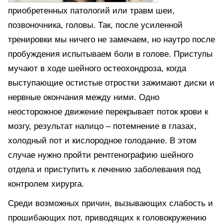
приобретенных патологий или травм шеи,
позвоночника, головы. Так, после усиленной
тренировки мы ничего не замечаем, но наутро после
пробуждения испытываем боли в голове. Приступы
мучают в ходе шейного остеохондроза, когда
выступающие остистые отростки зажимают диски и
нервные окончания между ними. Одно
неосторожное движение перекрывает поток крови к
мозгу, результат налицо – потемнение в глазах,
холодный пот и кислородное голодание. В этом
случае нужно пройти рентгенографию шейного
отдела и приступить к лечению заболевания под
контролем хирурга.
Среди возможных причин, вызывающих слабость и
прошибающих пот, приводящих к головокружению