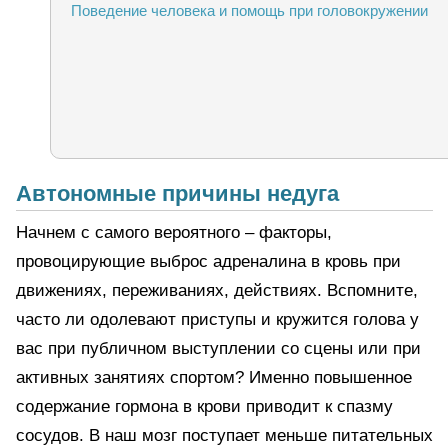
Поведение человека и помощь при головокружении
Автономные причины недуга
Начнем с самого вероятного – факторы,
провоцирующие выброс адреналина в кровь при
движениях, переживаниях, действиях. Вспомните,
часто ли одолевают приступы и кружится голова у
вас при публичном выступлении со сцены или при
активных занятиях спортом? Именно повышенное
содержание гормона в крови приводит к спазму
сосудов. В наш мозг поступает меньше питательных