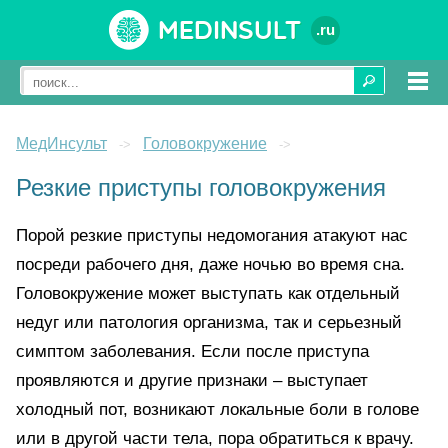
Medinsult
.ru
МедИнсульт
Головокружение
->
->
Резкие приступы головокружения
Порой резкие приступы недомогания атакуют нас
посреди рабочего дня, даже ночью во время сна.
Головокружение может выступать как отдельный
недуг или патология организма, так и серьезный
симптом заболевания. Если после приступа
проявляются и другие признаки – выступает
холодный пот, возникают локальные боли в голове
или в другой части тела, пора обратиться к врачу.