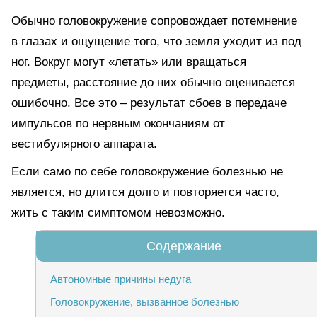
Обычно головокружение сопровождает потемнение
в глазах и ощущение того, что земля уходит из под
ног. Вокруг могут «летать» или вращаться
предметы, расстояние до них обычно оценивается
ошибочно. Все это – результат сбоев в передаче
импульсов по нервным окончаниям от
вестибулярного аппарата.
Если само по себе головокружение болезнью не
является, но длится долго и повторяется часто,
жить с таким симптомом невозможно.
Автономные причины недуга
Головокружение, вызванное болезнью