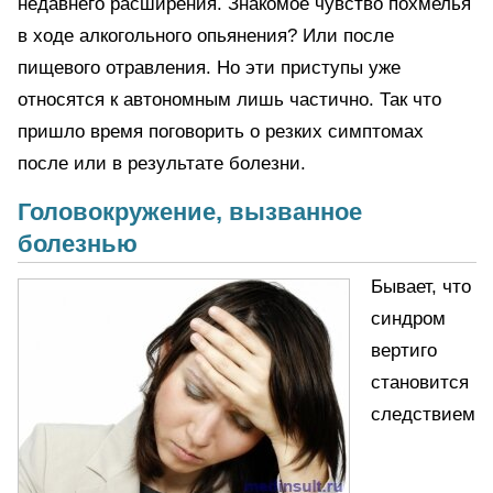
недавнего расширения. Знакомое чувство похмелья
в ходе алкогольного опьянения? Или после
пищевого отравления. Но эти приступы уже
относятся к автономным лишь частично. Так что
пришло время поговорить о резких симптомах
после или в результате болезни.
Головокружение, вызванное
болезнью
Бывает, что
синдром
вертиго
становится
следствием