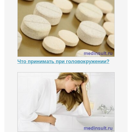
Что принимать при головокружении?