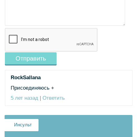
RockSallana
Присоединяюсь +
5 лет назад
|
Ответить
Инсульт