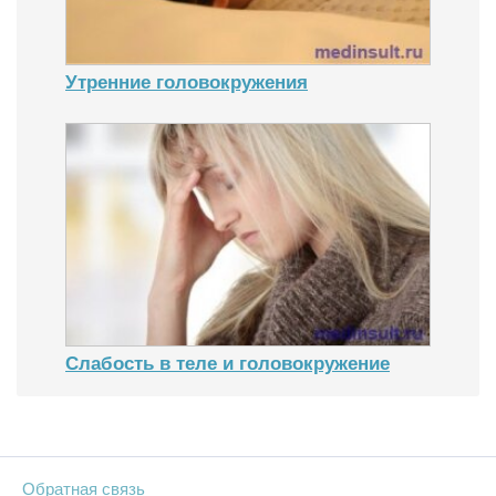
Утренние головокружения
Слабость в теле и головокружение
Обратная связь