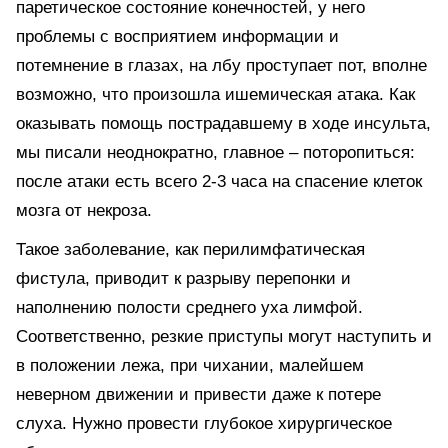
паретическое состояние конечностей, у него
проблемы с восприятием информации и
потемнение в глазах, на лбу проступает пот, вполне
возможно, что произошла ишемическая атака. Как
оказывать помощь пострадавшему в ходе инсульта,
мы писали неоднократно, главное – поторопиться:
после атаки есть всего 2-3 часа на спасение клеток
мозга от некроза.
Такое заболевание, как перилимфатическая
фистула, приводит к разрыву перепонки и
наполнению полости среднего уха лимфой.
Соответственно, резкие приступы могут наступить и
в положении лежа, при чихании, малейшем
неверном движении и привести даже к потере
слуха. Нужно провести глубокое хирургическое