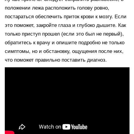
положении лежа расположить голову ровно,
постараться обеспечить приток крови к мозгу. Если
это поможет, закройте глаза и глубоко дышите. Как
только приступ прошел (если это был не первый),
обратитесь к врачу и опишите подробно не только
симптомы, но и обстановку, ощущения после них,
что поможет правильно поставить диагноз.