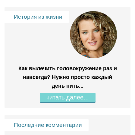
История из жизни
Как вылечить головокружение раз и
навсегда? Нужно просто каждый
день пить...
читать далее...
Последние комментарии