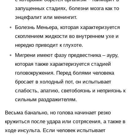
запущенных стадиях, болезни мозга как то
энцефалит или менингит.
Болезнь Меньера, которая характеризуется
скоплением жидкости во внутреннем ухе и
нередко приводит к глухоте.
Мигрени имеют фазу предвестника – ауру,
которая также характеризуется стадией
головокружения. Перед болями человека
бросает в холодный пот, он испытывает
слабость, апатию, светобоязнь и неприязнь к
сильным раздражителям.
Весьма банально, но голова начинает резко
кружиться после удара или сотрясения, а также в
ходе инсульта. Если человек испытывает