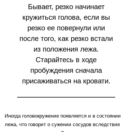
Бывает, резко начинает
кружиться голова, если вы
резко ее повернули или
после того, как резко встали
из положения лежа.
Старайтесь в ходе
пробуждения сначала
присаживаться на кровати.
Иногда головокружение появляется и в состоянии
лежа, что говорит о сужении сосудов вследствие