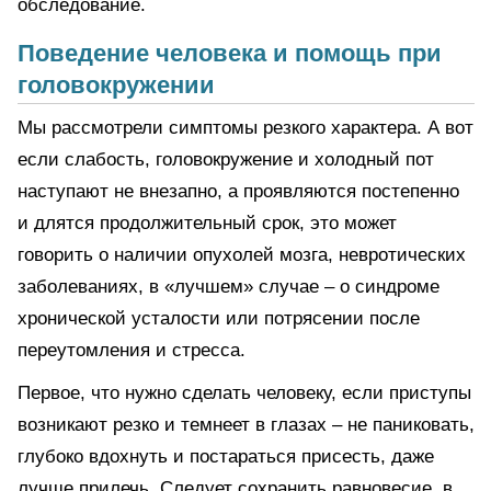
обследование.
Поведение человека и помощь при
головокружении
Мы рассмотрели симптомы резкого характера. А вот
если слабость, головокружение и холодный пот
наступают не внезапно, а проявляются постепенно
и длятся продолжительный срок, это может
говорить о наличии опухолей мозга, невротических
заболеваниях, в «лучшем» случае – о синдроме
хронической усталости или потрясении после
переутомления и стресса.
Первое, что нужно сделать человеку, если приступы
возникают резко и темнеет в глазах – не паниковать,
глубоко вдохнуть и постараться присесть, даже
лучше прилечь. Следует сохранить равновесие, в