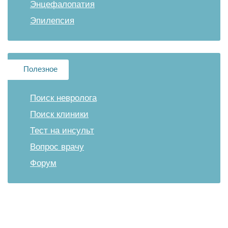
Энцефалопатия
Эпилепсия
Полезное
Поиск невролога
Поиск клиники
Тест на инсульт
Вопрос врачу
Форум