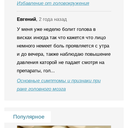
Избавление от головокружения
Евгений
,
2 года назад
У меня уже неделю болит голова в
висках иногда так что кажется что лицо
немного немеет боль проявляется с утра
и до вечера, также наблюдаю повышение
давления каторой не падает смотря на
препараты, гол...
Основные симптомы и признаки при
раке головного мозга
Популярное