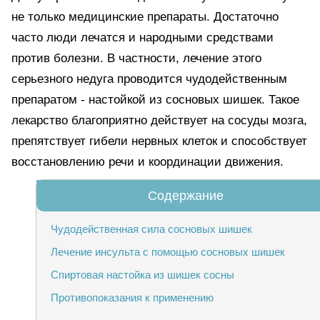
не только медицинские препараты. Достаточно
часто люди лечатся и народными средствами
против болезни. В частности, лечение этого
серьезного недуга проводится чудодейственным
препаратом - настойкой из сосновых шишек. Такое
лекарство благоприятно действует на сосуды мозга,
препятствует гибели нервных клеток и способствует
восстановлению речи и координации движения.
Чудодейственная сила сосновых шишек
Лечение инсульта с помощью сосновых шишек
Спиртовая настойка из шишек сосны
Противопоказания к применению