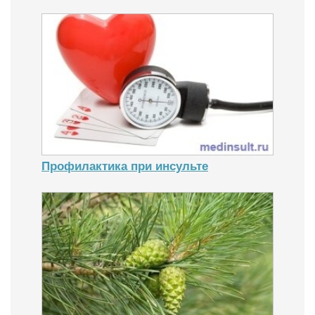
Профилактика при инсульте