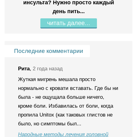
инсульта? Нужно просто каждый
день пить...
читать далее...
Последние комментарии
Рита
,
2 года назад
Жуткая мигрень мешала просто
нормально с кровати вставать. Где бы ни
была - не ощущала больше ничего,
кроме боли. Избавилась от боли, когда
пропила Unitox (как таковых глистов не
было, но симптомы был...
Народные методы лечения головной