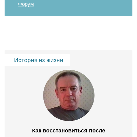
Форум
История из жизни
Как восстановиться после