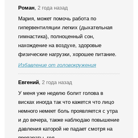
Роман
,
2 года назад
Мария, может помочь работа по
гипервентиляции легких (дыхательная
гимнастика), полноценный сон,
нахождение на воздухе, здоровые
физические нагрузки, хорошее питание.
Избавление от головокружения
Евгений
,
2 года назад
У меня уже неделю болит голова в
висках иногда так что кажется что лицо
немного немеет боль проявляется с утра
и до вечера, также наблюдаю повышение
давления каторой не падает смотря на
препараты, гол...