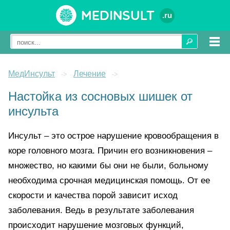
Medinsult
.ru
МедИнсульт
Лечение
->
->
Настойка из сосновых шишек от
инсульта
Инсульт – это острое нарушение кровообращения в
коре головного мозга. Причин его возникновения –
множество, но какими бы они не были, больному
необходима срочная медицинская помощь. От ее
скорости и качества порой зависит исход
заболевания. Ведь в результате заболевания
происходит нарушение мозговых функций,