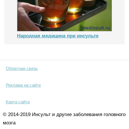
Народная медицина при инсульте
Обратная связь
Реклама на сайте
Карта сайта
© 2014-2019 Инсульт и другие заболевания головного
мозга