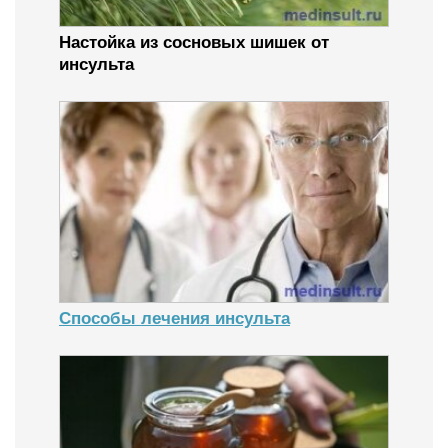
Настойка из сосновых шишек от
инсульта
Способы лечения инсульта