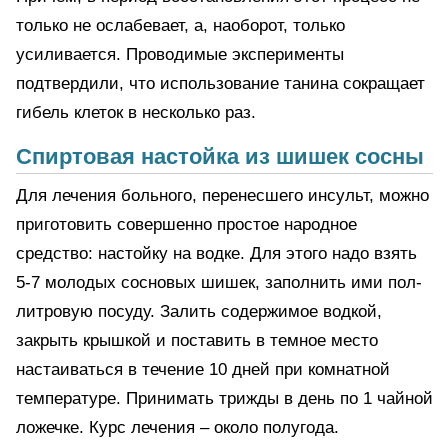
только не ослабевает, а, наоборот, только
усиливается. Проводимые эксперименты
подтвердили, что использование танина сокращает
гибель клеток в несколько раз.
Спиртовая настойка из шишек сосны
Для лечения больного, перенесшего инсульт, можно
приготовить совершенно простое народное
средство: настойку на водке. Для этого надо взять
5-7 молодых сосновых шишек, заполнить ими пол-
литровую посуду. Залить содержимое водкой,
закрыть крышкой и поставить в темное место
настаиваться в течение 10 дней при комнатной
температуре. Принимать трижды в день по 1 чайной
ложечке. Курс лечения – около полугода.