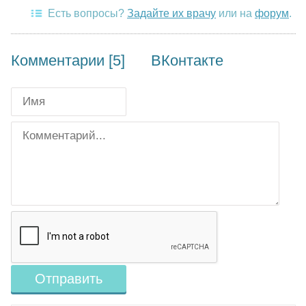
Есть вопросы?
Задайте их врачу
или на
форум
.
Комментарии [5]
ВКонтакте