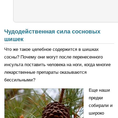
Чудодейственная сила сосновых
шишек
Что же такое целебное содержится в шишках
сосны? Почему они могут после перенесенного
инсульта поставить человека на ноги, когда многие
лекарственные препараты оказываются
бессильными?
Еще наши
предки
собирали и
широко