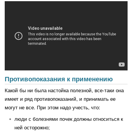
Противопоказания к применению
Какой бы ни была настойка полезной, все-таки она
имеет и ряд противопоказаний, и принимать ее
могут не все. При этом надо учесть, что:
люди с болезнями почек должны относиться к
ней осторожно;