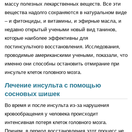
массу полезных лекарственных веществ. Все эти
вещества надолго сохраняются в натуральном виде
– и фитонциды, и витамины, и эфирные масла, и
недавно открытый учеными новый вид танинов,
которые наиболее эффективны для
постинсультного восстановления. Исследования,
проводимые американскими учеными, показали, что
именно они способны остановить отмирание при
инсульте клеток головного мозга.
Лечение инсульта с помощью
сосновых шишек
Во время и после инсульта из-за нарушения
кровообращения у человека происходит
интенсивная потеря клеток головного мозга.
Причем, в период восстановления этот процесс не