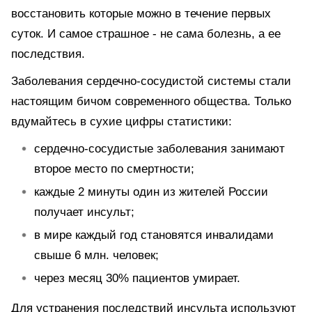
восстановить которые можно в течение первых
суток. И самое страшное - не сама болезнь, а ее
последствия.
Заболевания сердечно-сосудистой системы стали
настоящим бичом современного общества. Только
вдумайтесь в сухие цифры статистики:
сердечно-сосудистые заболевания занимают
второе место по смертности;
каждые 2 минуты один из жителей России
получает инсульт;
в мире каждый год становятся инвалидами
свыше 6 млн. человек;
через месяц 30% пациентов умирает.
Для устранения последствий инсульта используют