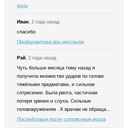
боли
Иван
,
2 года назад
спасибо
Профилактика при инсульте
Рэй
,
2 года назад
Чуть больше месяца тому назад я
получила множество ударов по голове
тяжёлыми предметами, и сильное
сотрясение. Была рвота, частичная
потеря зрения и слуха. Сильные
головокружениям . К врачам не обраща...
Последствия после сотрясения мозга