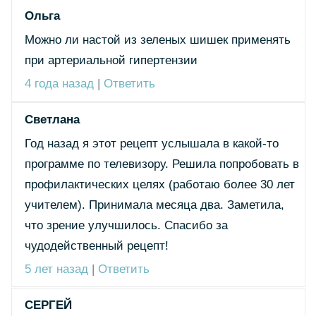
Ольга
Можно ли настой из зеленых шишек применять
при артериальной гипертензии
4 года назад
|
Ответить
Светлана
Год назад я этот рецепт услышала в какой-то
программе по телевизору. Решила попробовать в
профилактических целях (работаю более 30 лет
учителем). Принимала месяца два. Заметила,
что зрение улучшилось. Спасибо за
чудодейственный рецепт!
5 лет назад
|
Ответить
СЕРГЕЙ