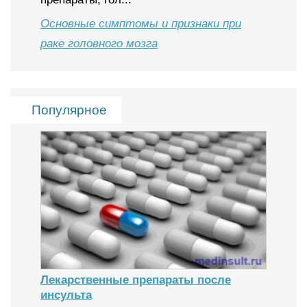
Основные симптомы и признаки при
раке головного мозга
Популярное
Лекарственные препараты после
инсульта