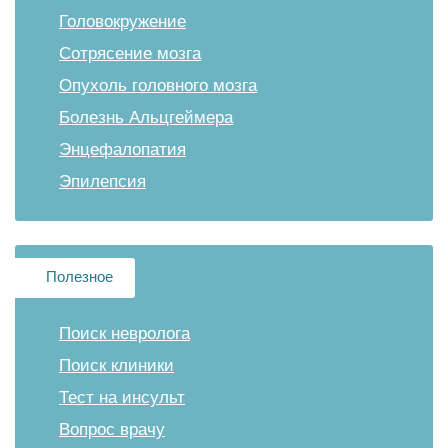
Головокружение
Сотрясение мозга
Опухоль головного мозга
Болезнь Альцгеймера
Энцефалопатия
Эпилепсия
Полезное
Поиск невролога
Поиск клиники
Тест на инсульт
Вопрос врачу