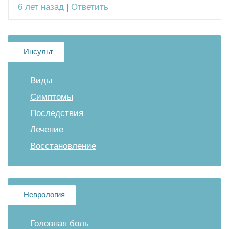
6 лет назад
|
Ответить
Инсульт
Виды
Симптомы
Последствия
Лечение
Восстановление
Неврология
Головная боль