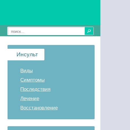
Инсульт
Виды
Симптомы
Последствия
Лечение
Восстановление