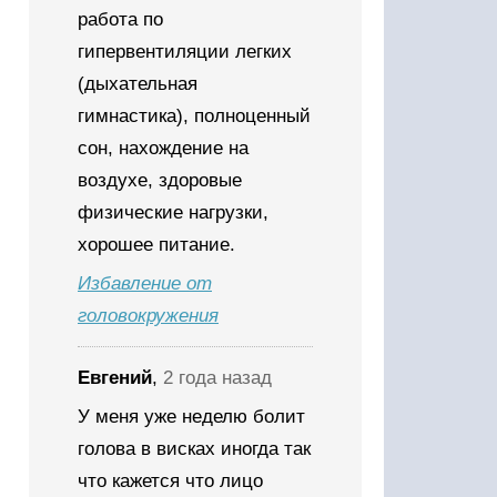
работа по
гипервентиляции легких
(дыхательная
гимнастика), полноценный
сон, нахождение на
воздухе, здоровые
физические нагрузки,
хорошее питание.
Избавление от
головокружения
Евгений
,
2 года назад
У меня уже неделю болит
голова в висках иногда так
что кажется что лицо