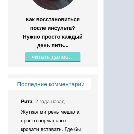
Как восстановиться
после инсульта?
Нужно просто каждый
день пить...
читать далее...
Последние комментарии
Рита
,
2 года назад
Жуткая мигрень мешала
просто нормально с
кровати вставать. Где бы