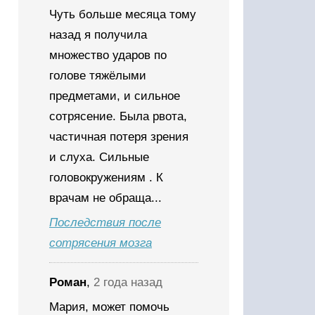
Чуть больше месяца тому
назад я получила
множество ударов по
голове тяжёлыми
предметами, и сильное
сотрясение. Была рвота,
частичная потеря зрения
и слуха. Сильные
головокружениям . К
врачам не обраща...
Последствия после
сотрясения мозга
Роман
,
2 года назад
Мария, может помочь