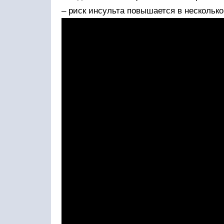
– риск инсульта повышается в несколько