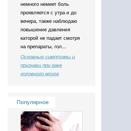
немного немеет боль
проявляется с утра и до
вечера, также наблюдаю
повышение давления
каторой не падает смотря
на препараты, гол...
Основные симптомы и
признаки при раке
головного мозга
Популярное