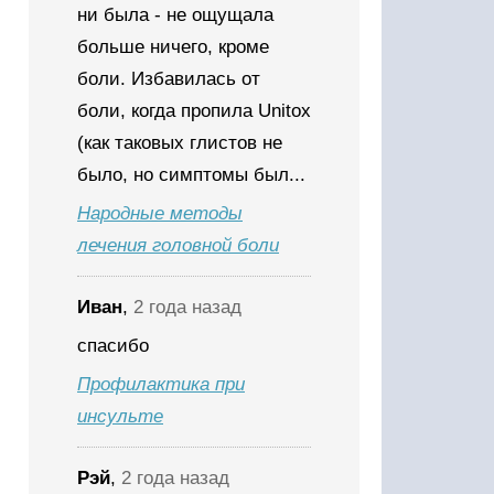
ни была - не ощущала
больше ничего, кроме
боли. Избавилась от
боли, когда пропила Unitox
(как таковых глистов не
было, но симптомы был...
Народные методы
лечения головной боли
Иван
,
2 года назад
спасибо
Профилактика при
инсульте
Рэй
,
2 года назад