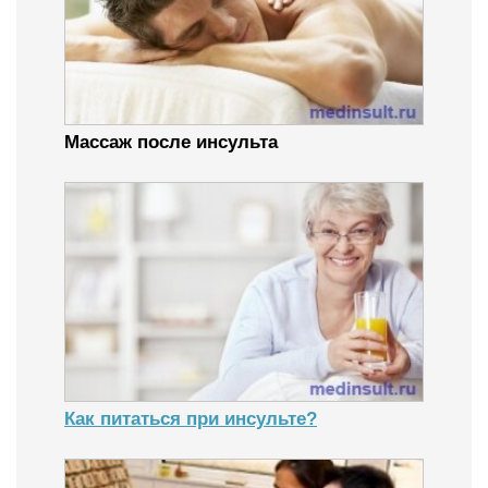
Массаж после инсульта
Как питаться при инсульте?