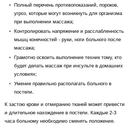
Полный перечень противопоказаний, пороков,
угроз, которые могут возникнуть для организма
при выполнении массажа;
Контролировать напряжение и расслабленность
мышц конечностей - руки, ноги больного после
массажа;
Грамотно освоить выполнение техник тому, кто
будет делать массаж при инсульте в домашних
условиях;
Умение правильно располагать больного в
постели.
К застою крови и отмиранию тканей может привести
и длительное нахождение в постели. Каждые 2-3
часа больному необходимо сменять положение.