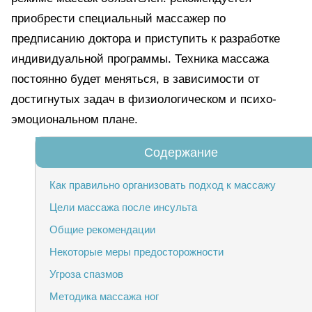
приобрести специальный массажер по
предписанию доктора и приступить к разработке
индивидуальной программы. Техника массажа
постоянно будет меняться, в зависимости от
достигнутых задач в физиологическом и психо-
эмоциональном плане.
Как правильно организовать подход к массажу
Цели массажа после инсульта
Общие рекомендации
Некоторые меры предосторожности
Угроза спазмов
Методика массажа ног