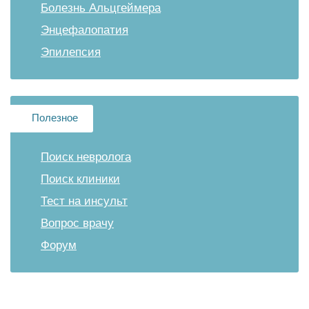
Болезнь Альцгеймера
Энцефалопатия
Эпилепсия
Полезное
Поиск невролога
Поиск клиники
Тест на инсульт
Вопрос врачу
Форум