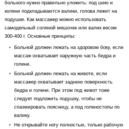
больного нужно правильно уложить: под шею и
колени подкладываются валики, голова лежит на
подушке. Как массажер можно использовать
самодельный соляной мешочек или валик весом
300-400 г. Основные принципы:
Больной должен лежать на здоровом боку, если
массаж охватывает наружную часть бедра и
голени.
Больной должен лежать на животе, если
массажер охватывает заднюю поверхность
бедра и голени. При этом под живот тоже
следует подложить подушку, чтобы не
спазмировать поясницу, а под голеностопы по
валику.
Не открывайте ногу полностью, только рабочую