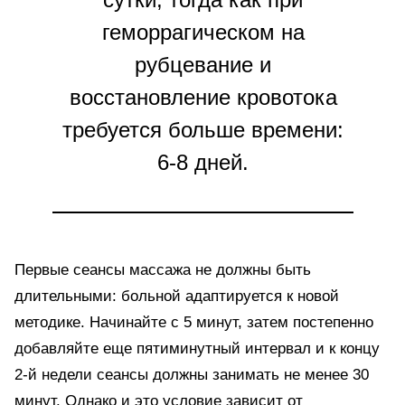
геморрагическом на
рубцевание и
восстановление кровотока
требуется больше времени:
6-8 дней.
Первые сеансы массажа не должны быть
длительными: больной адаптируется к новой
методике. Начинайте с 5 минут, затем постепенно
добавляйте еще пятиминутный интервал и к концу
2-й недели сеансы должны занимать не менее 30
минут. Однако и это условие зависит от