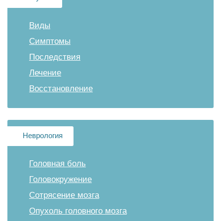
Виды
Симптомы
Последствия
Лечение
Восстановление
Неврология
Головная боль
Головокружение
Сотрясение мозга
Опухоль головного мозга