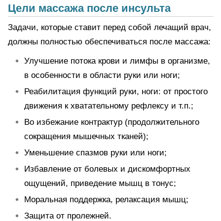
Цели массажа после инсульта
Задачи, которые ставит перед собой лечащий врач,
должны полностью обеспечиваться после массажа:
Улучшение потока крови и лимфы в организме,
в особенности в области руки или ноги;
Реабилитация функций руки, ноги: от простого
движения к хватательному рефлексу и т.п.;
Во избежание контрактур (продолжительного
сокращения мышечных тканей);
Уменьшение спазмов руки или ноги;
Избавление от болевых и дискомфортных
ощущений, приведение мышц в тонус;
Моральная поддержка, релаксация мышц;
Защита от пролежней.