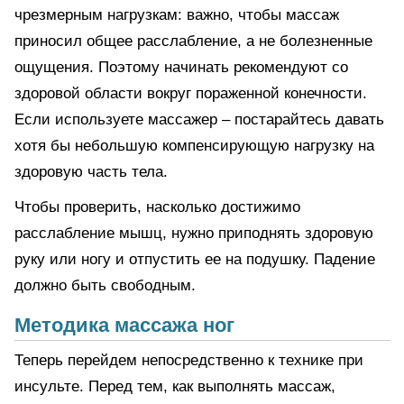
чрезмерным нагрузкам: важно, чтобы массаж
приносил общее расслабление, а не болезненные
ощущения. Поэтому начинать рекомендуют со
здоровой области вокруг пораженной конечности.
Если используете массажер – постарайтесь давать
хотя бы небольшую компенсирующую нагрузку на
здоровую часть тела.
Чтобы проверить, насколько достижимо
расслабление мышц, нужно приподнять здоровую
руку или ногу и отпустить ее на подушку. Падение
должно быть свободным.
Методика массажа ног
Теперь перейдем непосредственно к технике при
инсульте. Перед тем, как выполнять массаж,