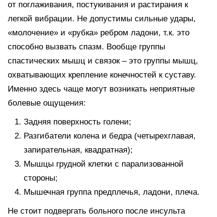
от поглаживания, постукивания и растирания к
легкой вибрации. Не допустимы сильные удары,
«молочение» и «рубка» ребром ладони, т.к. это
способно вызвать спазм. Вообще группы
спастических мышц и связок – это группы мышц,
охватывающих крепление конечностей к суставу.
Именно здесь чаще могут возникать неприятные
болевые ощущения:
Задняя поверхность голени;
Разгибатели колена и бедра (четырехглавая,
запирательная, квадратная);
Мышцы грудной клетки с парализованной
стороны;
Мышечная группа предплечья, ладони, плеча.
Не стоит подвергать больного после инсульта