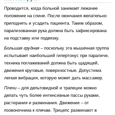
Проводится, когда больной занимает лежачее
положение на спине. После окончания желательно
приподнять и усадить пациента. Таким образом,
парализованная рука должна быть зафиксирована
на подставку или подвязку.
Большая грудная
– поскольку эта мышечная группа
испытывает наибольший гипертонус при параличе,
техника поглаживаний должна быть щадящей,
движения круговые, поверхностные. Допустима
легкая вибрация, которую может дать массажер.
Плечи
– для дельтовидной и трапеции можно
делать чуть более интенсивные пассы руками,
растирания и разминания. Движение – от
позвоночника к плечам. Трицепс разминают в