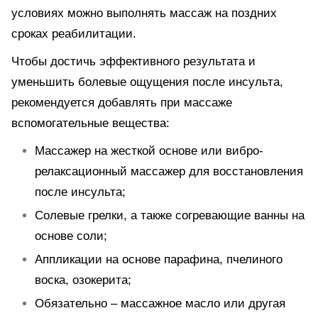
условиях можно выполнять массаж на поздних
сроках реабилитации.
Чтобы достичь эффективного результата и
уменьшить болевые ощущения после инсульта,
рекомендуется добавлять при массаже
вспомогательные вещества:
Массажер на жесткой основе или вибро-
релаксационный массажер для восстановления
после инсульта;
Солевые грелки, а также согревающие ванны на
основе соли;
Аппликации на основе парафина, пчелиного
воска, озокерита;
Обязательно – массажное масло или другая