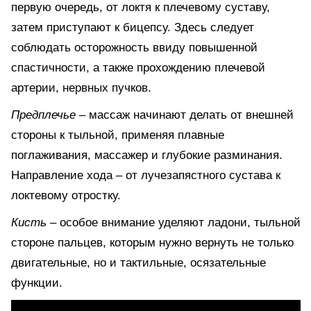
первую очередь, от локтя к плечевому суставу,
затем приступают к бицепсу. Здесь следует
соблюдать осторожность ввиду повышенной
спастичности, а также прохождению плечевой
артерии, нервных пучков.
Предплечье
– массаж начинают делать от внешней
стороны к тыльной, применяя плавные
поглаживания, массажер и глубокие разминания.
Направление хода – от лучезапястного сустава к
локтевому отростку.
Кисть
– особое внимание уделяют ладони, тыльной
стороне пальцев, которым нужно вернуть не только
двигательные, но и тактильные, осязательные
функции.