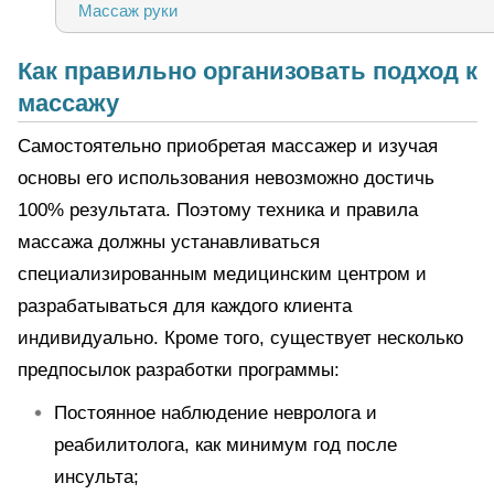
Массаж руки
Самостоятельная помощь
Как правильно организовать подход к
массажу
Самостоятельно приобретая массажер и изучая
основы его использования невозможно достичь
100% результата. Поэтому техника и правила
массажа должны устанавливаться
специализированным медицинским центром и
разрабатываться для каждого клиента
индивидуально. Кроме того, существует несколько
предпосылок разработки программы:
Постоянное наблюдение невролога и
реабилитолога, как минимум год после
инсульта;