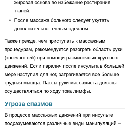
жировая основа во избежание растирания
тканей;
После массажа больного следует укутать
дополнительно теплым одеялом.
Также прежде, чем приступать к массажным
процедурам, рекомендуется разогреть область руки
(конечностей) при помощи разминочных круговых
движений. Если паралич после инсульта в большей
мере наступил для ног, затрагивается все больше
грудная мышца. Пассы руки массажиста должны
осуществляться по ходу тока лимфы.
Угроза спазмов
В процессе массажных движений при инсульте
подразумеваются различные виды манипуляций –