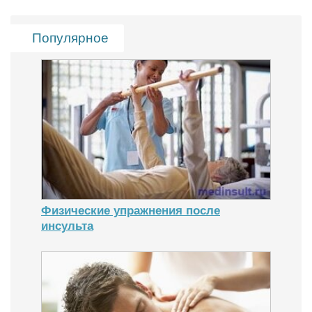
Популярное
Физические упражнения после
инсульта