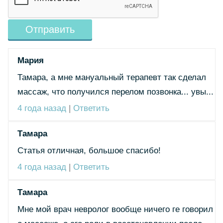
Мария
Тамара, а мне мануальный терапевт так сделал
массаж, что получился перелом позвонка... увы...
4 года назад
|
Ответить
Тамара
Статья отличная, большое спасибо!
4 года назад
|
Ответить
Тамара
Мне мой врач невролог вообще ничего ге говорил