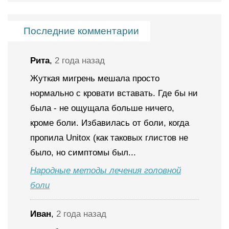
Последние комментарии
Рита
,
2 года назад
Жуткая мигрень мешала просто
нормально с кровати вставать. Где бы ни
была - не ощущала больше ничего,
кроме боли. Избавилась от боли, когда
пропила Unitox (как таковых глистов не
было, но симптомы был...
Народные методы лечения головной
боли
Иван
,
2 года назад