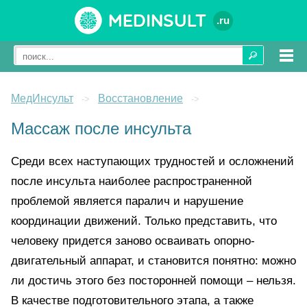
Medinsult
.ru
МедИнсульт
Восстановление
->
->
Массаж после инсульта
Среди всех наступающих трудностей и осложнений
после инсульта наиболее распространенной
проблемой является паралич и нарушение
координации движений. Только представить, что
человеку придется заново осваивать опорно-
двигательный аппарат, и становится понятно: можно
ли достичь этого без посторонней помощи – нельзя.
В качестве подготовительного этапа, а также