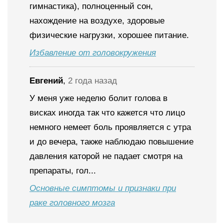
гимнастика), полноценный сон,
нахождение на воздухе, здоровые
физические нагрузки, хорошее питание.
Избавление от головокружения
Евгений
,
2 года назад
У меня уже неделю болит голова в
висках иногда так что кажется что лицо
немного немеет боль проявляется с утра
и до вечера, также наблюдаю повышение
давления каторой не падает смотря на
препараты, гол...
Основные симптомы и признаки при
раке головного мозга