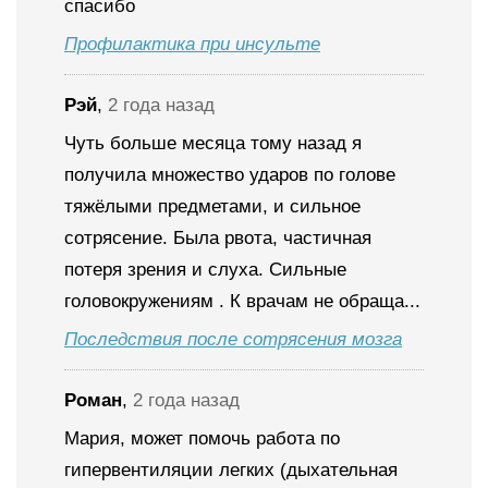
спасибо
Профилактика при инсульте
Рэй
,
2 года назад
Чуть больше месяца тому назад я
получила множество ударов по голове
тяжёлыми предметами, и сильное
сотрясение. Была рвота, частичная
потеря зрения и слуха. Сильные
головокружениям . К врачам не обраща...
Последствия после сотрясения мозга
Роман
,
2 года назад
Мария, может помочь работа по
гипервентиляции легких (дыхательная