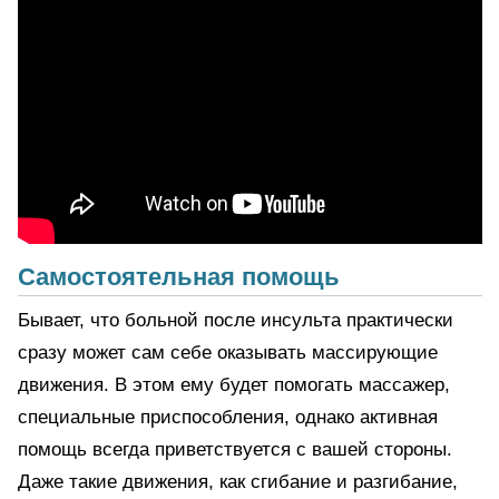
Самостоятельная помощь
Бывает, что больной после инсульта практически
сразу может сам себе оказывать массирующие
движения. В этом ему будет помогать массажер,
специальные приспособления, однако активная
помощь всегда приветствуется с вашей стороны.
Даже такие движения, как сгибание и разгибание,