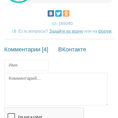
165040
Есть вопросы?
Задайте их врачу
или на
форум
.
Комментарии [4]
ВКонтакте