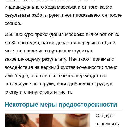
индивидуального хода массажа и от того, какие
результаты работы руки и ноги показываются после
сеанса.
Обычно курс прохождения массажа включает от 20
до 30 процедур, затем делается перерыв на 1,5-2
месяца, после чего нужно приступить к
закрепляющему результату. Начинают приемы с
воздействия на верхний сустав конечности: плечо
или бедро, а затем постепенно переходят на
остальную часть руки, ноги, добавляют грудную
клетку и спину, стопы и кисти.
Некоторые меры предосторожности
Следует
запомнить,