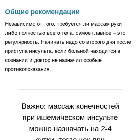
Общие рекомендации
Независимо от того, требуется ли массаж руки
либо полностью всего тела, самое главное – это
регулярность. Начинать надо со второго дня после
приступа инсульта, если больной находится в
сознании и доктор не назначил особые
противопоказания.
Важно: массаж конечностей
при ишемическом инсульте
можно назначать на 2-4
сутки, тогда как при