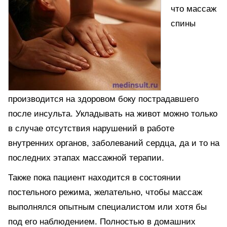
что массаж
спины
производится на здоровом боку пострадавшего
после инсульта. Укладывать на живот можно только
в случае отсутствия нарушений в работе
внутренних органов, заболеваний сердца, да и то на
последних этапах массажной терапии.
Также пока пациент находится в состоянии
постельного режима, желательно, чтобы массаж
выполнялся опытным специалистом или хотя бы
под его наблюдением. Полностью в домашних