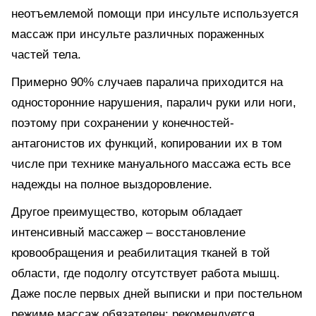
неотъемлемой помощи при инсульте используется
массаж при инсульте различных пораженных
частей тела.
Примерно 90% случаев паралича приходится на
односторонние нарушения, паралич руки или ноги,
поэтому при сохранении у конечностей-
антагонистов их функций, копировании их в том
числе при технике мануального массажа есть все
надежды на полное выздоровление.
Другое преимущество, которым обладает
интенсивный массажер – восстановление
кровообращения и реабилитация тканей в той
области, где подолгу отсутствует работа мышц.
Даже после первых дней выписки и при постельном
режиме массаж обязателен: рекомендуется