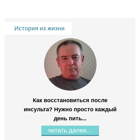
История из жизни
Как восстановиться после
инсульта? Нужно просто каждый
день пить...
читать далее...