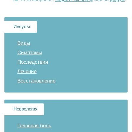
Инсульт
Виды
Симптомы
Последствия
Лечение
Восстановление
Неврология
Головная боль