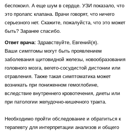
беспокоил. А еще шум в сердце. УЗИ показало, что
это пролапс клапана. Врачи говорят, что ничего
серьезного нет. Скажите, пожалуйста, что это может
быть? Заранее спасибо.
Ответ врача:
Здравствуйте, Евгений(я).
Ваши симптомы могут быть проявлением
заболевания щитовидной железы, новообразования
головного мозга, вегето-сосудистой дистонии или
отравления. Также такая симптоматика может
возникать при пониженном гемоглобине,
вследствие внутреннего кровотечения, диеты или
при патологии желудочно-кишечного тракта.
Необходимо пройти обследование и обратиться к
терапевту для интерпретации анализов и общего