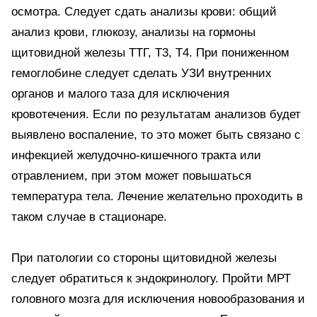
осмотра. Следует сдать анализы крови: общий
анализ крови, глюкозу, анализы на гормоны
щитовидной железы ТТГ, Т3, Т4. При пониженном
гемоглобине следует сделать УЗИ внутренних
органов и малого таза для исключения
кровотечения. Если по результатам анализов будет
выявлено воспаление, то это может быть связано с
инфекцией желудочно-кишечного тракта или
отравлением, при этом может повышаться
температура тела. Лечение желательно проходить в
таком случае в стационаре.
При патологии со стороны щитовидной железы
следует обратиться к эндокринологу. Пройти МРТ
головного мозга для исключения новообразования и