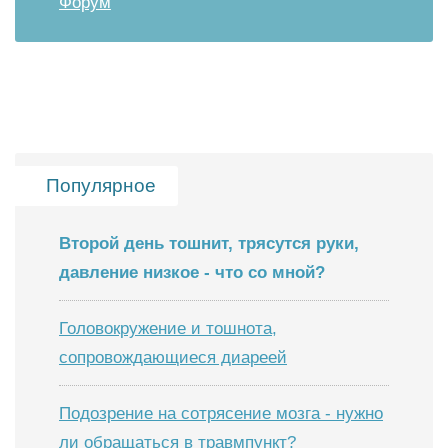
Форум
Популярное
Второй день тошнит, трясутся руки,
давление низкое - что со мной?
Головокружение и тошнота,
сопровождающиеся диареей
Подозрение на сотрясение мозга - нужно
ли обращаться в травмпункт?