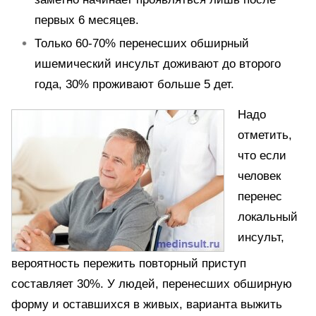
первых 6 месяцев.
Только 60-70% перенесших обширный
ишемический инсульт доживают до второго
года, 30% проживают больше 5 дет.
Надо
отметить,
что если
человек
перенес
локальный
инсульт,
вероятность пережить повторный приступ
составляет 30%. У людей, перенесших обширную
форму и оставшихся в живых, варианта выжить