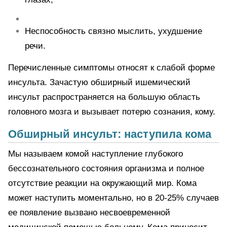
Неспособность связно мыслить, ухудшение
речи.
Перечисленные симптомы относят к слабой форме
инсульта. Зачастую обширный ишемический
инсульт распространяется на большую область
головного мозга и вызывает потерю сознания, кому.
Обширный инсульт: наступила кома
Мы называем комой наступление глубокого
бессознательного состояния организма и полное
отсутствие реакции на окружающий мир. Кома
может наступить моментально, но в 20-25% случаев
ее появление вызвано несвоевременной