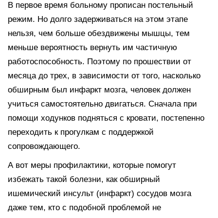
В первое время больному прописан постельный
режим. Но долго задерживаться на этом этапе
нельзя, чем больше обездвижены мышцы, тем
меньше вероятность вернуть им частичную
работоспособность. Поэтому по прошествии от
месяца до трех, в зависимости от того, насколько
обширным был инфаркт мозга, человек должен
учиться самостоятельно двигаться. Сначала при
помощи ходунков подняться с кровати, постепенно
переходить к прогулкам с поддержкой
сопровождающего.
А вот меры профилактики, которые помогут
избежать такой болезни, как обширный
ишемический инсульт (инфаркт) сосудов мозга
даже тем, кто с подобной проблемой не