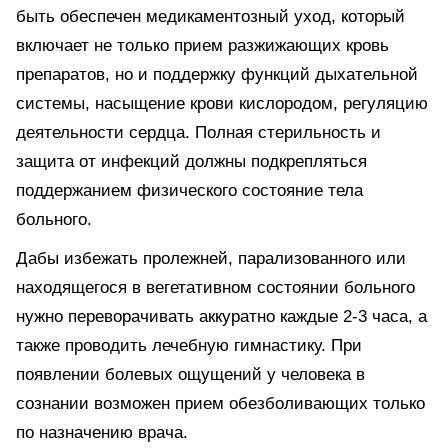
быть обеспечен медикаментозный уход, который
включает не только прием разжижающих кровь
препаратов, но и поддержку функций дыхательной
системы, насыщение крови кислородом, регуляцию
деятельности сердца. Полная стерильность и
защита от инфекций должны подкрепляться
поддержанием физического состояние тела
больного.
Дабы избежать пролежней, парализованного или
находящегося в вегетативном состоянии больного
нужно переворачивать аккуратно каждые 2-3 часа, а
также проводить лечебную гимнастику. При
появлении болевых ощущений у человека в
сознании возможен прием обезболивающих только
по назначению врача.