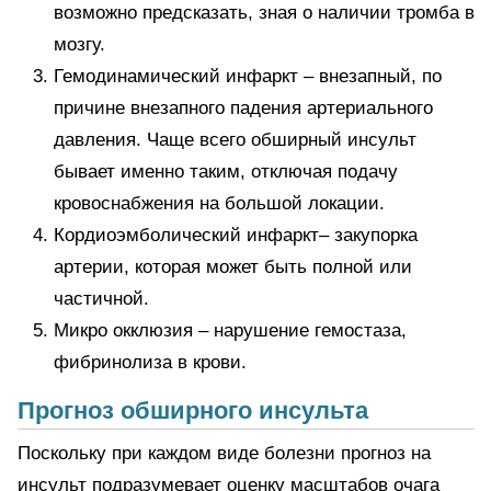
возможно предсказать, зная о наличии тромба в
мозгу.
Гемодинамический инфаркт – внезапный, по
причине внезапного падения артериального
давления. Чаще всего обширный инсульт
бывает именно таким, отключая подачу
кровоснабжения на большой локации.
Кордиоэмболический инфаркт– закупорка
артерии, которая может быть полной или
частичной.
Микро окклюзия – нарушение гемостаза,
фибринолиза в крови.
Прогноз обширного инсульта
Поскольку при каждом виде болезни прогноз на
инсульт подразумевает оценку масштабов очага