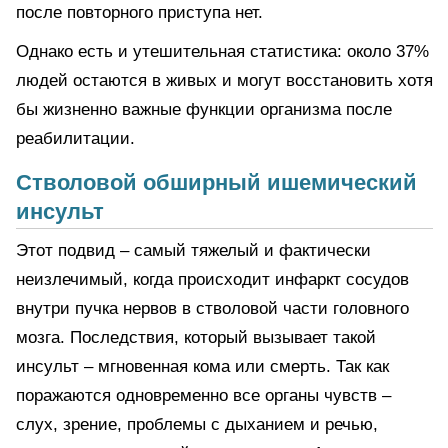
после повторного приступа нет.
Однако есть и утешительная статистика: около 37%
людей остаются в живых и могут восстановить хотя
бы жизненно важные функции организма после
реабилитации.
Стволовой обширный ишемический
инсульт
Этот подвид – самый тяжелый и фактически
неизлечимый, когда происходит инфаркт сосудов
внутри пучка нервов в стволовой части головного
мозга. Последствия, который вызывает такой
инсульт – мгновенная кома или смерть. Так как
поражаются одновременно все органы чувств –
слух, зрение, проблемы с дыханием и речью,