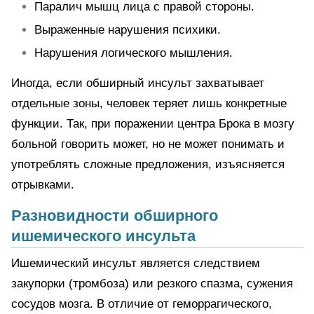
Паралич мышц лица с правой стороны.
Выраженные нарушения психики.
Нарушения логического мышления.
Иногда, если обширный инсульт захватывает
отдельные зоны, человек теряет лишь конкретные
функции. Так, при поражении центра Брока в мозгу
больной говорить может, но не может понимать и
употреблять сложные предложения, изъясняется
отрывками.
Разновидности обширного
ишемического инсульта
Ишемический инсульт является следствием
закупорки (тромбоза) или резкого спазма, сужения
сосудов мозга. В отличие от геморрагического,