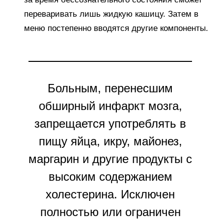
переваривать лишь жидкую кашицу. Затем в
меню постепенно вводятся другие компоненты.
Больным, перенесшим
обширный инфаркт мозга,
запрещается употреблять в
пищу яйца, икру, майонез,
маргарин и другие продукты с
высоким содержанием
холестерина. Исключен
полностью или ограничен