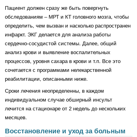
Пациент должен сразу же быть повергнуть
обследованиям – МРТ и КТ головного мозга, чтобы
определить, чем вызван и насколько распространен
инфаркт. ЭКГ делается для анализа работы
сердечно-сосудистой системы. Далее, общий
анализ крови и выявление воспалительных
процессов, уровня сахара в крови и т.п. Все это
сочетается с программами нелекарственной
реабилитации, описанными ниже.
Сроки лечения неопределенны, в каждом
индивидуальном случае обширный инсульт
лечится на стационаре от 2 недель до нескольких
месяцев.
Восстановление и уход за больным