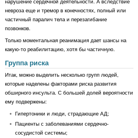
нарушение сердечной деятельности. А вследствие
невроза еще и тремор в конечностях, полный или
частичный паралич тела и перезагибание
позвонков.
Только моментальная реанимация дает шансы на
какую-то реабилитацию, хотя бы частичную.
Группа риска
Итак, можно выделить несколько групп людей,
которые наделены факторами риска развития
обширного инсульта. С большей долей вероятности
ему подвержены:
Гипертоники и люди, страдающие АД;
Пациенты с заболеваниями сердечно-
сосудистой системы;