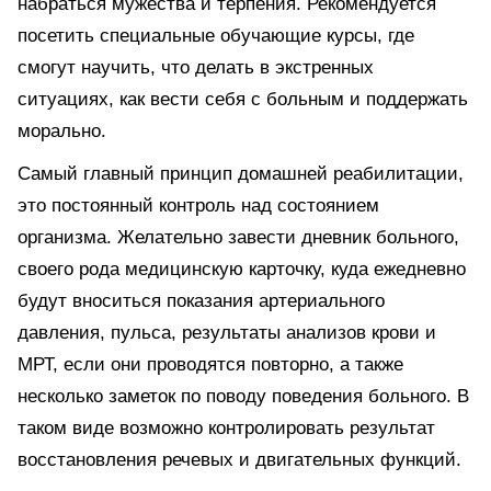
набраться мужества и терпения. Рекомендуется
посетить специальные обучающие курсы, где
смогут научить, что делать в экстренных
ситуациях, как вести себя с больным и поддержать
морально.
Самый главный принцип домашней реабилитации,
это постоянный контроль над состоянием
организма. Желательно завести дневник больного,
своего рода медицинскую карточку, куда ежедневно
будут вноситься показания артериального
давления, пульса, результаты анализов крови и
МРТ, если они проводятся повторно, а также
несколько заметок по поводу поведения больного. В
таком виде возможно контролировать результат
восстановления речевых и двигательных функций.