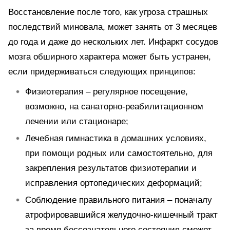
Восстановление после того, как угроза страшных
последствий миновала, может занять от 3 месяцев
до года и даже до нескольких лет. Инфаркт сосудов
мозга обширного характера может быть устранен,
если придерживаться следующих принципов:
Физиотерапия – регулярное посещение,
возможно, на санаторно-реабилитационном
лечении или стационаре;
Лечебная гимнастика в домашних условиях,
при помощи родных или самостоятельно, для
закрепления результатов физиотерапии и
исправления ортопедических деформаций;
Соблюдение правильного питания – поначалу
атрофировавшийся желудочно-кишечный тракт
за время бессознательного состояния сможет