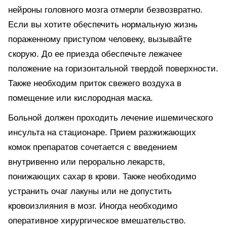
нейроны головного мозга отмерли безвозвратно.
Если вы хотите обеспечить нормальную жизнь
пораженному приступом человеку, вызывайте
скорую. До ее приезда обеспечьте лежачее
положение на горизонтальной твердой поверхности.
Также необходим приток свежего воздуха в
помещение или кислородная маска.
Больной должен проходить лечение ишемического
инсульта на стационаре. Прием разжижающих
комок препаратов сочетается с введением
внутривенно или перорально лекарств,
понижающих сахар в крови. Также необходимо
устранить очаг лакуны или не допустить
кровоизлияния в мозг. Иногда необходимо
оперативное хирургическое вмешательство.