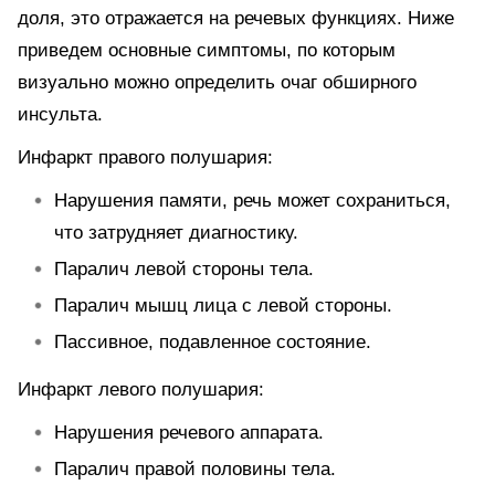
доля, это отражается на речевых функциях. Ниже
приведем основные симптомы, по которым
визуально можно определить очаг обширного
инсульта.
Инфаркт правого полушария:
Нарушения памяти, речь может сохраниться,
что затрудняет диагностику.
Паралич левой стороны тела.
Паралич мышц лица с левой стороны.
Пассивное, подавленное состояние.
Инфаркт левого полушария:
Нарушения речевого аппарата.
Паралич правой половины тела.