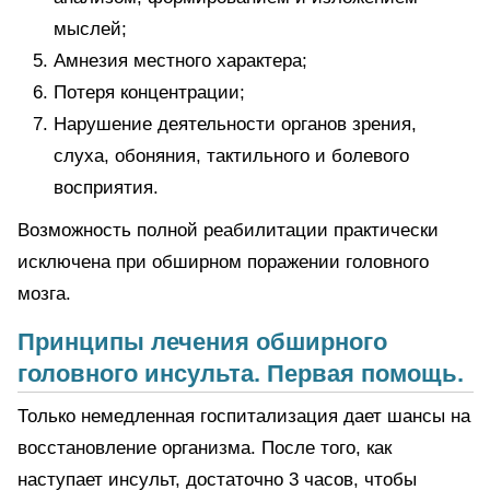
мыслей;
Амнезия местного характера;
Потеря концентрации;
Нарушение деятельности органов зрения,
слуха, обоняния, тактильного и болевого
восприятия.
Возможность полной реабилитации практически
исключена при обширном поражении головного
мозга.
Принципы лечения обширного
головного инсульта. Первая помощь.
Только немедленная госпитализация дает шансы на
восстановление организма. После того, как
наступает инсульт, достаточно 3 часов, чтобы