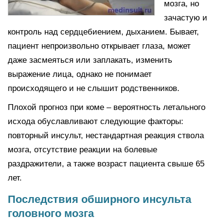
мозга, но
зачастую и
контроль над сердцебиением, дыханием. Бывает,
пациент непроизвольно открывает глаза, может
даже засмеяться или заплакать, изменить
выражение лица, однако не понимает
происходящего и не слышит родственников.
Плохой прогноз при коме – вероятность летального
исхода обуславливают следующие факторы:
повторный инсульт, нестандартная реакция ствола
мозга, отсутствие реакции на болевые
раздражители, а также возраст пациента свыше 65
лет.
Последствия обширного инсульта
головного мозга