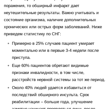
поражения, то обширный инфаркт дает
неутешительные результаты. Важно учитывать и
состояние организма, наличие дополнительных
хронических или острых форм заболеваний. Ниже
приведем статистику по СНГ:
Примерно в 25% случаев пациент умирает
моментально или в первые 3-4 недели после
приступа.
Еще 60% пациентов обретают видимые
признаки инвалидности, в том числе,
расстройств нервной системы за тот же период.
Около 40% людей удается избавиться от
последствий обширного инсульта. Срок
реабилитации – больше года, улучшение
заметно начинает проявляться лишь после