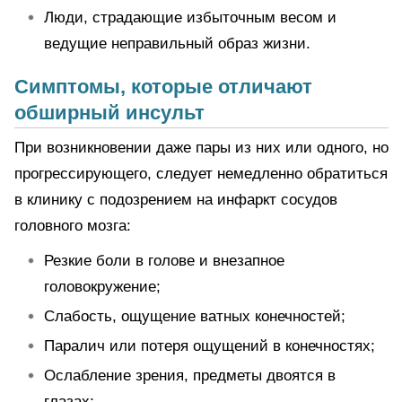
Люди, страдающие избыточным весом и
ведущие неправильный образ жизни.
Симптомы, которые отличают
обширный инсульт
При возникновении даже пары из них или одного, но
прогрессирующего, следует немедленно обратиться
в клинику с подозрением на инфаркт сосудов
головного мозга:
Резкие боли в голове и внезапное
головокружение;
Слабость, ощущение ватных конечностей;
Паралич или потеря ощущений в конечностях;
Ослабление зрения, предметы двоятся в
глазах;