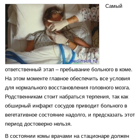
Самый
ответственный этап – пребывание больного в коме.
На этом моменте главное обеспечить все условия
для нормального восстановления головного мозга.
Родственникам стоит набраться терпения, так как
обширный инфаркт сосудов приводит больного в
вегетативное состояние надолго, и предсказать этот
период достоверно нельзя.
В состоянии комы врачами на стационаре должен