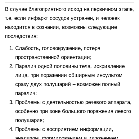
В случае благоприятного исход на первичном этапе,
т.е. если инфаркт сосудов устранен, и человек
находится в сознании, возможны следующие
последствия:
Слабость, головокружение, потеря
пространственной ориентации;
Паралич одной половины тела, искривление
лица, при поражении обширным инсультом
сразу двух полушарий – возможен полный
паралич;
Проблемы с деятельностью речевого аппарата,
особенно при зоне большого поражения левого
полушария;
Проблемы с восприятием информации,
анализом, формированием и изложением