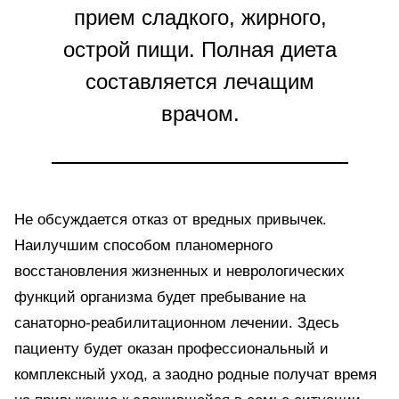
прием сладкого, жирного,
острой пищи. Полная диета
составляется лечащим
врачом.
Не обсуждается отказ от вредных привычек.
Наилучшим способом планомерного
восстановления жизненных и неврологических
функций организма будет пребывание на
санаторно-реабилитационном лечении. Здесь
пациенту будет оказан профессиональный и
комплексный уход, а заодно родные получат время