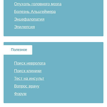
Опухоль головного мозга
Болезнь Альцгеймера
Энцефалопатия
Эпилепсия
Полезное
Поиск невролога
Поиск клиники
Тест на инсульт
Вопрос врачу
Форум