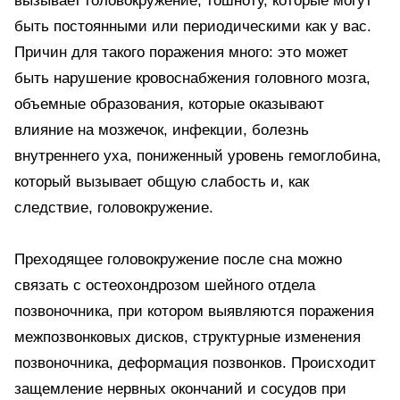
вызывает головокружение, тошноту, которые могут
быть постоянными или периодическими как у вас.
Причин для такого поражения много: это может
быть нарушение кровоснабжения головного мозга,
объемные образования, которые оказывают
влияние на мозжечок, инфекции, болезнь
внутреннего уха, пониженный уровень гемоглобина,
который вызывает общую слабость и, как
следствие, головокружение.
Преходящее головокружение после сна можно
связать с остеохондрозом шейного отдела
позвоночника, при котором выявляются поражения
межпозвонковых дисков, структурные изменения
позвоночника, деформация позвонков. Происходит
защемление нервных окончаний и сосудов при