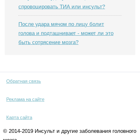
спровоцировать ТИА или инсульт?
После удара мячом по лицу болит
голова и подташнивает - может ли это
быть сотрясение мозга?
Обратная связь
Реклама на сайте
Карта сайта
© 2014-2019 Инсульт и другие заболевания головного