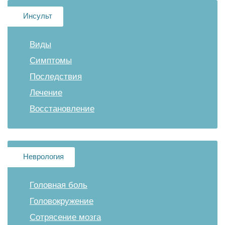
Инсульт
Виды
Симптомы
Последствия
Лечение
Восстановление
Неврология
Головная боль
Головокружение
Сотрясение мозга