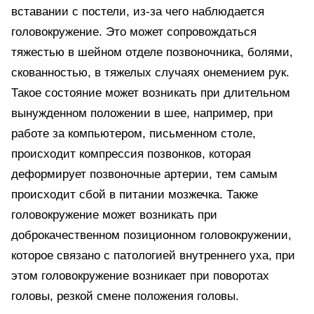
вставании с постели, из-за чего наблюдается
головокружение. Это может сопровождаться
тяжестью в шейном отделе позвоночника, болями,
скованностью, в тяжелых случаях онемением рук.
Такое состояние может возникать при длительном
вынужденном положении в шее, например, при
работе за компьютером, письменном столе,
происходит компрессия позвонков, которая
деформирует позвоночные артерии, тем самым
происходит сбой в питании мозжечка. Также
головокружение может возникать при
доброкачественном позиционном головокружении,
которое связано с патологией внутреннего уха, при
этом головокружение возникает при поворотах
головы, резкой смене положения головы.