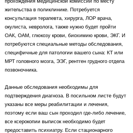
прохождения медицинской комиссии по месту
жительства в поликлинике. Потребуется
консультация терапевта, хирурга, ЛОР врача,
окулиста, невролога, также нужно будет пройти
ОАК, ОАМ, глюкозу крови, биохимию крови, ЭКГ. И
потребуются специальные методы обследования,
специфичные для патологии вашего сына: КТ или
МРТ головного мозга, ЭЭГ, рентген грудного отдела
позвоночника.
Данные обследования необходимы для
подтверждения диагноза. В посильном листе будут
указаны все меры реабилитации и лечения,
поэтому если ваш сын проходил где-либо лечение,
все ксерокопии выписок необходимо будет
предоставить психиатру. Если стационарного