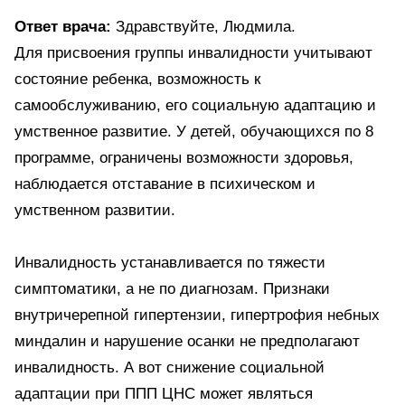
Ответ врача:
Здравствуйте, Людмила.
Для присвоения группы инвалидности учитывают
состояние ребенка, возможность к
самообслуживанию, его социальную адаптацию и
умственное развитие. У детей, обучающихся по 8
программе, ограничены возможности здоровья,
наблюдается отставание в психическом и
умственном развитии.
Инвалидность устанавливается по тяжести
симптоматики, а не по диагнозам. Признаки
внутричерепной гипертензии, гипертрофия небных
миндалин и нарушение осанки не предполагают
инвалидность. А вот снижение социальной
адаптации при ППП ЦНС может являться