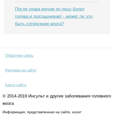
После удара мячом по лицу болит
голова и подташнивает - может ли это
быть сотрясение мозга?
Обратная связь
Реклама на сайте
Карта сайта
© 2014-2019 Инсульт и другие заболевания головного
мозга
Информация, представленная на сайте, носит