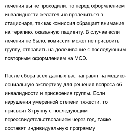
лечения вы не проходили, то перед оформлением
инвалидности желательно пролечиться в
стационаре, так как комиссия обращает внимание
на терапию, оказанную пациенту. В случае если
лечения не было, комиссия может не присвоить
группу, отправить на долечивание с последующим
повторным оформлением на МСЭ.
После сбора всех данных вас направят на медико-
социальную экспертизу для решения вопроса об
инвалидности и присвоения группы. Если
нарушения умеренной степени тяжести, то
присвоят 3 группу с последующим
переосвидетельствованием через год, также
составят индивидуальную программу