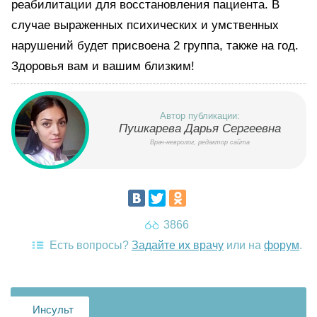
реабилитации для восстановления пациента. В
случае выраженных психических и умственных
нарушений будет присвоена 2 группа, также на год.
Здоровья вам и вашим близким!
Автор публикации:
Пушкарева Дарья Сергеевна
Врач-невролог, редактор сайта
3866
Есть вопросы?
Задайте их врачу
или на
форум
.
Инсульт