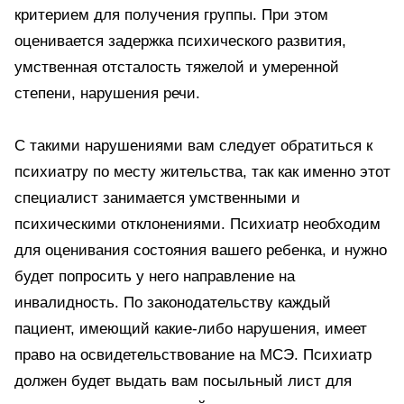
критерием для получения группы. При этом
оценивается задержка психического развития,
умственная отсталость тяжелой и умеренной
степени, нарушения речи.
С такими нарушениями вам следует обратиться к
психиатру по месту жительства, так как именно этот
специалист занимается умственными и
психическими отклонениями. Психиатр необходим
для оценивания состояния вашего ребенка, и нужно
будет попросить у него направление на
инвалидность. По законодательству каждый
пациент, имеющий какие-либо нарушения, имеет
право на освидетельствование на МСЭ. Психиатр
должен будет выдать вам посыльный лист для