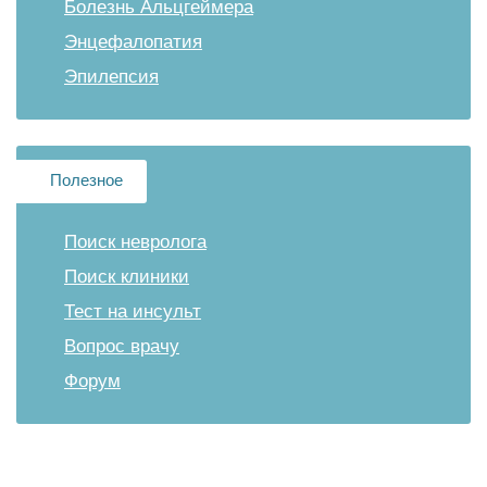
Болезнь Альцгеймера
Энцефалопатия
Эпилепсия
Полезное
Поиск невролога
Поиск клиники
Тест на инсульт
Вопрос врачу
Форум