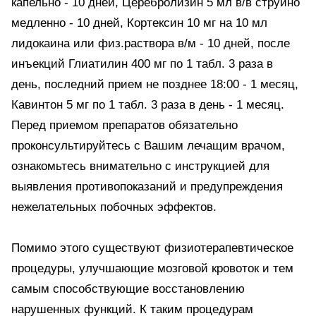
капельно - 10 дней, Церебролизин 5 мл в/в струйно
медленно - 10 дней, Кортексин 10 мг на 10 мл
лидокаина или физ.раствора в/м - 10 дней, после
инъекций Глиатилин 400 мг по 1 табл. 3 раза в
день, последний прием не позднее 18:00 - 1 месяц,
Кавинтон 5 мг по 1 табл. 3 раза в день - 1 месяц.
Перед приемом препаратов обязательно
проконсультируйтесь с Вашим лечащим врачом,
ознакомьтесь внимательно с инструкцией для
выявления противопоказаний и предупреждения
нежелательных побочных эффектов.
Помимо этого существуют физиотерапевтическое
процедуры, улучшающие мозговой кровоток и тем
самым способствующие восстановлению
нарушенных функций. К таким процедурам