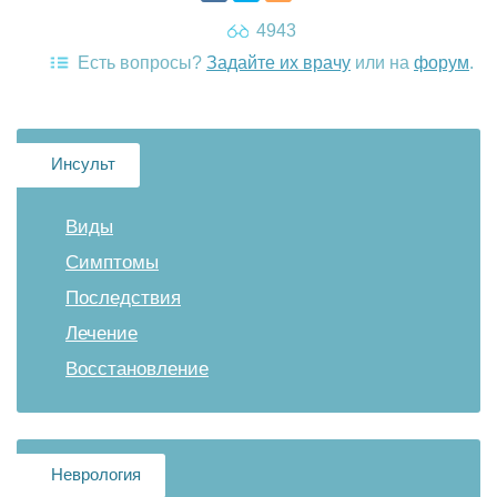
4943
Есть вопросы?
Задайте их врачу
или на
форум
.
Инсульт
Виды
Симптомы
Последствия
Лечение
Восстановление
Неврология