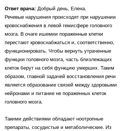
Ответ врача:
Добрый день, Елена.
Речевые нарушения происходят при нарушении
кровоснабжения в левой гемисфере головного
мозга. В очаге ишемии пораженные клетки
перестают кровоснабжаться и, соответственно,
функционировать. Чтобы вернуть утраченные
функции головного мозга, часть близлежащих
клеток берут на себя функцию умерших. Таким
образом, главной задачей восстановления речи
является образование связей между здоровыми
нейронами и питание не пораженных клеток
головного мозга.
Такими действиями обладают ноотропные
препараты, сосудистые и метаболические. Из