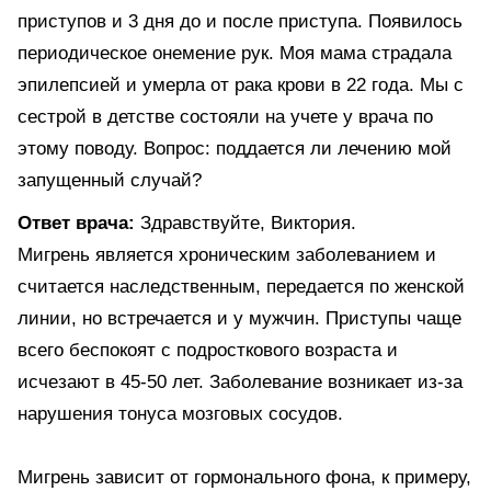
приступов и 3 дня до и после приступа. Появилось
периодическое онемение рук. Моя мама страдала
эпилепсией и умерла от рака крови в 22 года. Мы с
сестрой в детстве состояли на учете у врача по
этому поводу. Вопрос: поддается ли лечению мой
запущенный случай?
Ответ врача:
Здравствуйте, Виктория.
Мигрень является хроническим заболеванием и
считается наследственным, передается по женской
линии, но встречается и у мужчин. Приступы чаще
всего беспокоят с подросткового возраста и
исчезают в 45-50 лет. Заболевание возникает из-за
нарушения тонуса мозговых сосудов.
Мигрень зависит от гормонального фона, к примеру,