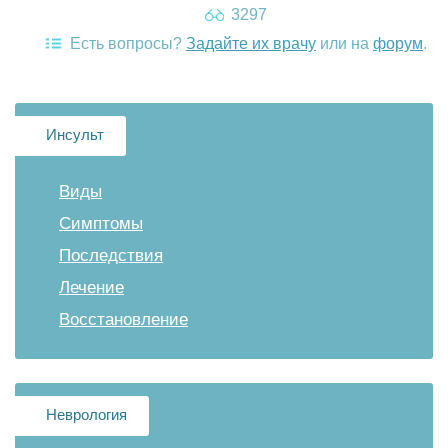
3297
Есть вопросы?
Задайте их врачу
или на
форум
.
Инсульт
Виды
Симптомы
Последствия
Лечение
Восстановление
Неврология