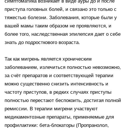
симптоматика возникает в виде ауры до и после
приступа головных болей, и связано это только с
тяжестью болезни. Заболевания, которые были у
вашей мамы таким образом не проявляются, и
более того, наследственная эпилепсия дает о себе
знать до подросткового возраста.
Так как мигрень является хроническим
заболеванием, излечиться полностью невозможно,
за счёт препаратов и соответствующей терапии
можно существенно снизить интенсивность и
частоту приступов, в редких случаях приступы
полностью перестают беспокоить, достигая полной
ремиссии. В терапии мигрени участвуют
медикаментозные препараты, применяемые для
профилактики: бета-блокаторы (Пропранолол,