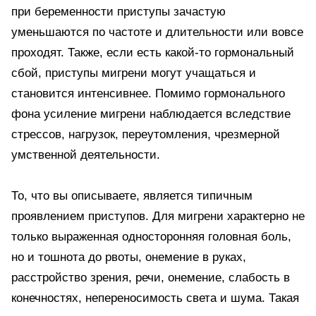
при беременности приступы зачастую
уменьшаются по частоте и длительности или вовсе
проходят. Также, если есть какой-то гормональный
сбой, приступы мигрени могут учащаться и
становится интенсивнее. Помимо гормонального
фона усиление мигрени наблюдается вследствие
стрессов, нагрузок, переутомления, чрезмерной
умственной деятельности.
То, что вы описываете, является типичным
проявлением приступов. Для мигрени характерно не
только выраженная односторонняя головная боль,
но и тошнота до рвоты, онемение в руках,
расстройство зрения, речи, онемение, слабость в
конечностях, непереносимость света и шума. Такая