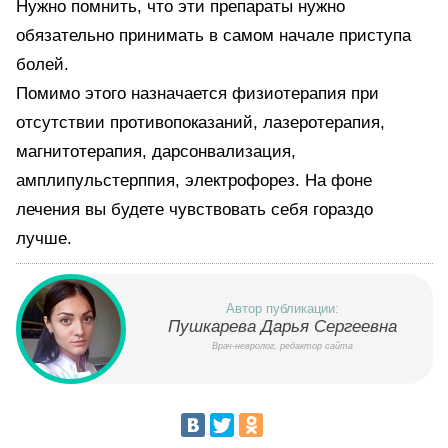
Нужно помнить, что эти препараты нужно
обязательно принимать в самом начале приступа
болей.
Помимо этого назначается физиотерапия при
отсутствии противопоказаний, лазеротерапия,
магнитотерапия, дарсонвализация,
амплипульстерппия, электрофорез. На фоне
лечения вы будете чувствовать себя гораздо
лучше.
Автор публикации:
Пушкарева Дарья Сергеевна
Врач-невролог, редактор сайта