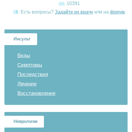
10391
Есть вопросы?
Задайте их врачу
или на
форум
.
Инсульт
Виды
Симптомы
Последствия
Лечение
Восстановление
Неврология