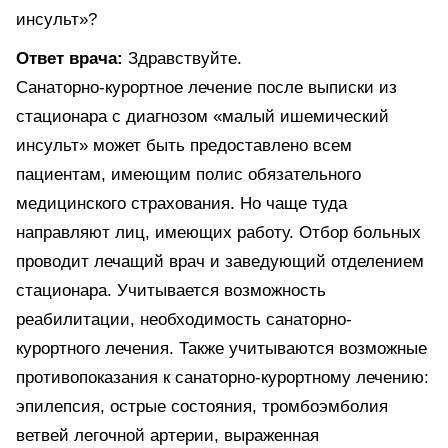
инсульт»?
Ответ врача:
Здравствуйте.
Санаторно-курортное лечение после выписки из
стационара с диагнозом «малый ишемический
инсульт» может быть предоставлено всем
пациентам, имеющим полис обязательного
медицинского страхования. Но чаще туда
направляют лиц, имеющих работу. Отбор больных
проводит лечащий врач и заведующий отделением
стационара. Учитывается возможность
реабилитации, необходимость санаторно-
курортного лечения. Также учитываются возможные
противопоказания к санаторно-курортному лечению:
эпилепсия, острые состояния, тромбоэмболия
ветвей легочной артерии, выраженная