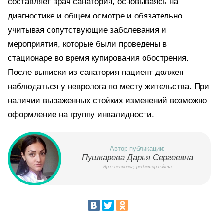
составляет врач санатория, основываясь на
диагностике и общем осмотре и обязательно
учитывая сопутствующие заболевания и
мероприятия, которые были проведены в
стационаре во время купирования обострения.
После выписки из санатория пациент должен
наблюдаться у невролога по месту жительства. При
наличии выраженных стойких изменений возможно
оформление на группу инвалидности.
Автор публикации:
Пушкарева Дарья Сергеевна
Врач-невролог, редактор сайта