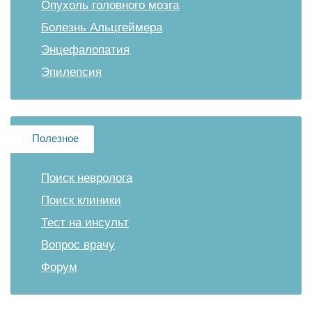
Опухоль головного мозга
Болезнь Альцгеймера
Энцефалопатия
Эпилепсия
Полезное
Поиск невролога
Поиск клиники
Тест на инсульт
Вопрос врачу
Форум