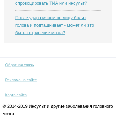
спровоцировать ТИА или инсульт?
После удара мячом по лицу болит
голова и подташнивает - может ли это
быть сотрясение мозга?
Обратная связь
Реклама на сайте
Карта сайта
© 2014-2019 Инсульт и другие заболевания головного
мозга