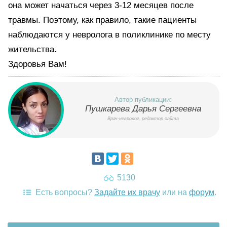
она может начаться через 3-12 месяцев после
травмы. Поэтому, как правило, такие пациенты
наблюдаются у невролога в поликлинике по месту
жительства.
Здоровья Вам!
Автор публикации:
Пушкарева Дарья Сергеевна
Врач-невролог, редактор сайта
5130
Есть вопросы?
Задайте их врачу
или на
форум
.