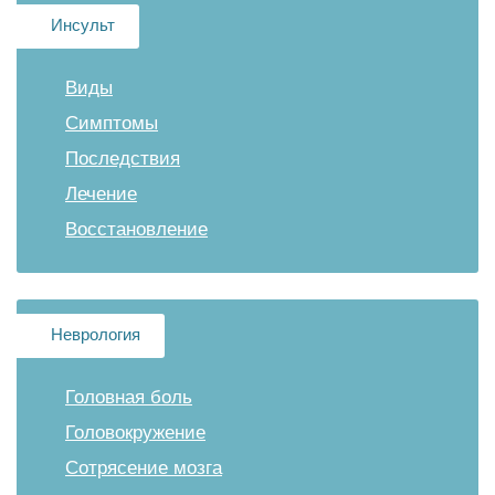
Инсульт
Виды
Симптомы
Последствия
Лечение
Восстановление
Неврология
Головная боль
Головокружение
Сотрясение мозга