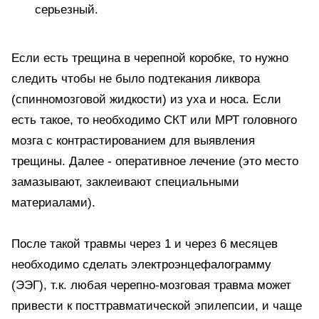
серьезный.
Если есть трещина в черепной коробке, то нужно
следить чтобы не было подтекания ликвора
(спинномозговой жидкости) из уха и носа. Если
есть такое, то необходимо СКТ или МРТ головного
мозга с контрастированием для выявления
трещины. Далее - оперативное лечение (это место
замазывают, заклеивают специальными
материалами).
После такой травмы через 1 и через 6 месяцев
необходимо сделать электроэнцефалограмму
(ЭЭГ), т.к. любая черепно-мозговая травма может
привести к посттравматической эпилепсии, и чаще