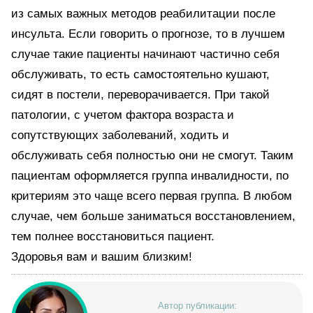
из самых важных методов реабилитации после
инсульта. Если говорить о прогнозе, то в лучшем
случае такие пациенты начинают частично себя
обслуживать, то есть самостоятельно кушают,
сидят в постели, переворачивается. При такой
патологии, с учетом фактора возраста и
сопутствующих заболеваний, ходить и
обслуживать себя полностью они не смогут. Таким
пациентам оформляется группа инвалидности, по
критериям это чаще всего первая группа. В любом
случае, чем больше заниматься восстановлением,
тем полнее восстановиться пациент.
Здоровья вам и вашим близким!
Автор публикации: