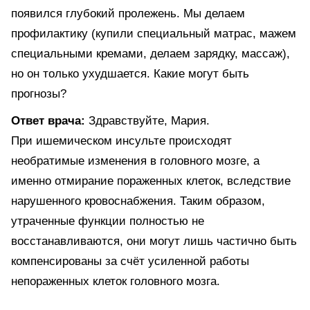
появился глубокий пролежень. Мы делаем
профилактику (купили специальный матрас, мажем
специальными кремами, делаем зарядку, массаж),
но он только ухудшается. Какие могут быть
прогнозы?
Ответ врача:
Здравствуйте, Мария.
При ишемическом инсульте происходят
необратимые изменения в головного мозге, а
именно отмирание пораженных клеток, вследствие
нарушенного кровоснабжения. Таким образом,
утраченные функции полностью не
восстанавливаются, они могут лишь частично быть
компенсированы за счёт усиленной работы
непораженных клеток головного мозга.