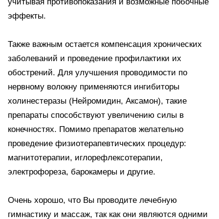
учитывая противопоказания и возможные побочные
эффекты.
Также важным остается компенсация хронических
заболеваний и проведение профилактики их
обострений. Для улучшения проводимости по
нервному волокну применяются ингибиторы
холинестеразы (Нейромидин, Аксамон), такие
препараты способствуют увеличению силы в
конечностях. Помимо препаратов желательно
проведение физиотерапевтических процедур:
магнитотерапии, иглорефлексотерапии,
электрофореза, барокамеры и другие.
Очень хорошо, что Вы проводите лечебную
гимнастику и массаж, так как они являются одними