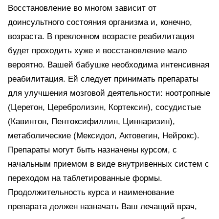
Восстановление во многом зависит от
доинсультного состояния организма и, конечно,
возраста. В преклонном возрасте реабилитация
будет проходить хуже и восстановление мало
вероятно. Вашей бабушке необходима интенсивная
реабилитация. Ей следует принимать препараты
для улучшения мозговой деятельности: ноотропные
(Церетон, Церебролизин, Кортексин), сосудистые
(Кавинтон, Пентоксифиллин, Циннаризин),
метаболические (Мексидол, Актовегин, Нейрокс).
Препараты могут быть назначены курсом, с
начальным приемом в виде внутривенных систем с
переходом на таблетированные формы.
Продолжительность курса и наименование
препарата должен назначать Ваш лечащий врач,