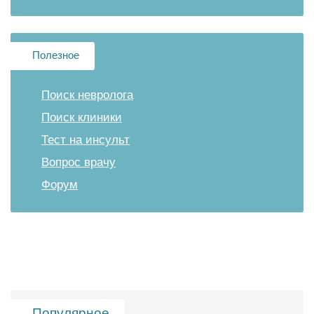
Полезное
Поиск невролога
Поиск клиники
Тест на инсульт
Вопрос врачу
Форум
Популярное