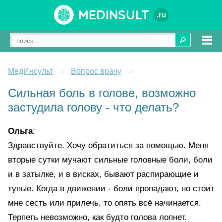
Medinsult
.ru
МедИнсульт
Вопрос врачу
->
->
Сильная боль в голове, возможно
застудила голову - что делать?
Ольга
:
Здравствуйте. Хочу обратиться за помощью. Меня
вторые сутки мучают сильные головные боли, боли
и в затылке, и в висках, бывают распирающие и
тупые. Когда в движении - боли пропадают, но стоит
мне сесть или прилечь, то опять всё начинается.
Терпеть невозможно, как будто голова лопнет.