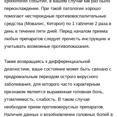
хронологии событий, в вашем случае как раз было
переохлаждение. При такой патологии хорошо
помогают нестероидные противовоспалительные
средства (Мовалис, Кеторол) по 1 таблетке 2 раза в
день в течение пяти дней. Перед началом приема
любых препаратов следует прочесть инструкцию и
учитывать возможные противопоказания.
Также возвращаясь к дифференциальной
диагностике, ваше состояние может быть связано с
продромальным периодом острого вирусного
заболевания, для которого часто характерным
признаком является выраженная головная боль,
утомляемость, слабость. В таком случае
необходим прием противовирусных препаратов.
Наличие данных о возобновлении головных болей в