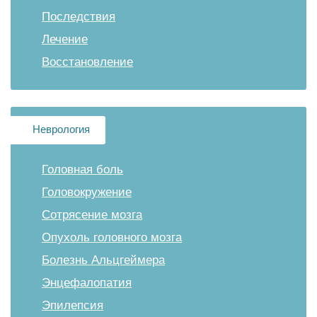
Последствия
Лечение
Восстановление
Неврология
Головная боль
Головокружение
Сотрясение мозга
Опухоль головного мозга
Болезнь Альцгеймера
Энцефалопатия
Эпилепсия