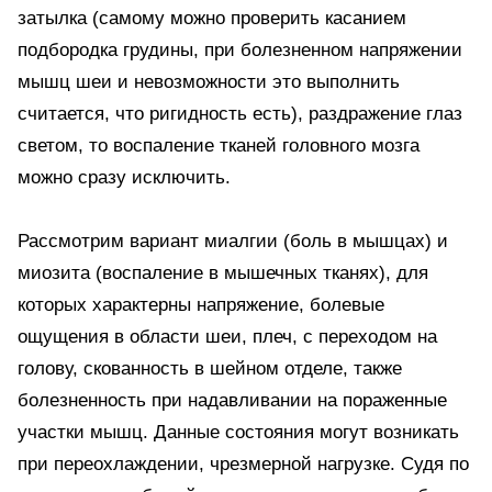
затылка (самому можно проверить касанием
подбородка грудины, при болезненном напряжении
мышц шеи и невозможности это выполнить
считается, что ригидность есть), раздражение глаз
светом, то воспаление тканей головного мозга
можно сразу исключить.
Рассмотрим вариант миалгии (боль в мышцах) и
миозита (воспаление в мышечных тканях), для
которых характерны напряжение, болевые
ощущения в области шеи, плеч, с переходом на
голову, скованность в шейном отделе, также
болезненность при надавливании на пораженные
участки мышц. Данные состояния могут возникать
при переохлаждении, чрезмерной нагрузке. Судя по