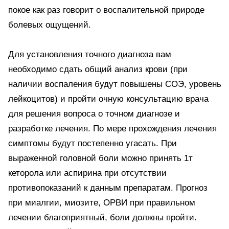
покое как раз говорит о воспалительной природе
болевых ощущений.
Для установления точного диагноза вам
необходимо сдать общий анализ крови (при
наличии воспаления будут повышены СОЭ, уровень
лейкоцитов) и пройти очную консультацию врача
для решения вопроса о точном диагнозе и
разработке лечения. По мере прохождения лечения
симптомы будут постепенно угасать. При
выраженной головной боли можно принять 1т
кеторола или аспирина при отсутствии
противопоказаний к данным препаратам. Прогноз
при миалгии, миозите, ОРВИ при правильном
лечении благоприятный, боли должны пройти.