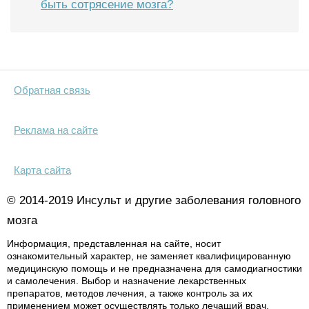
быть сотрясение мозга?
Обратная связь
Реклама на сайте
Карта сайта
© 2014-2019 Инсульт и другие заболевания головного
мозга
Информация, представленная на сайте, носит
ознакомительный характер, не заменяет квалифицированную
медицинскую помощь и не предназначена для самодиагностики
и самолечения. Выбор и назначение лекарственных
препаратов, методов лечения, а также контроль за их
применением может осуществлять только лечащий врач.