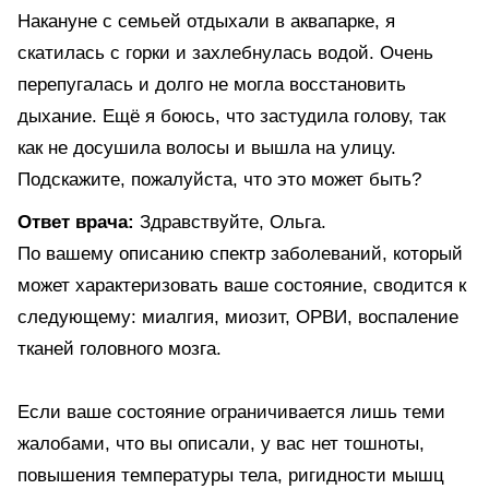
Накануне с семьей отдыхали в аквапарке, я
скатилась с горки и захлебнулась водой. Очень
перепугалась и долго не могла восстановить
дыхание. Ещё я боюсь, что застудила голову, так
как не досушила волосы и вышла на улицу.
Подскажите, пожалуйста, что это может быть?
Ответ врача:
Здравствуйте, Ольга.
По вашему описанию спектр заболеваний, который
может характеризовать ваше состояние, сводится к
следующему: миалгия, миозит, ОРВИ, воспаление
тканей головного мозга.
Если ваше состояние ограничивается лишь теми
жалобами, что вы описали, у вас нет тошноты,
повышения температуры тела, ригидности мышц