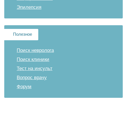
Эпилепсия
Полезное
Поиск невролога
Поиск клиники
Тест на инсульт
Вопрос врачу
Форум