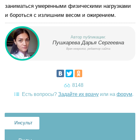
заниматься умеренными физическими нагрузками
и бороться с излишним весом и ожирением.
Автор публикации:
Пушкарева Дарья Сергеевна
Врач-невролог, редактор сайта
8148
Есть вопросы?
Задайте их врачу
или на
форум
.
Инсульт