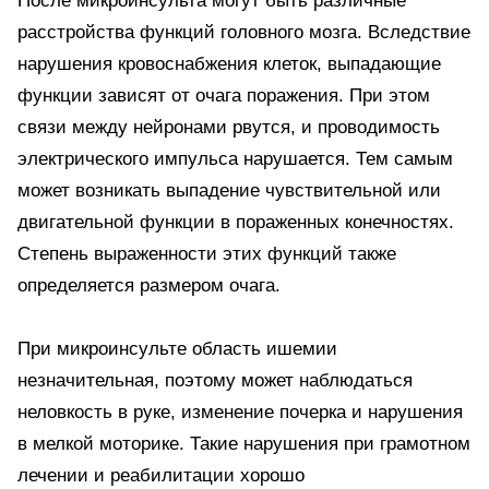
После микроинсульта могут быть различные
расстройства функций головного мозга. Вследствие
нарушения кровоснабжения клеток, выпадающие
функции зависят от очага поражения. При этом
связи между нейронами рвутся, и проводимость
электрического импульса нарушается. Тем самым
может возникать выпадение чувствительной или
двигательной функции в пораженных конечностях.
Степень выраженности этих функций также
определяется размером очага.
При микроинсульте область ишемии
незначительная, поэтому может наблюдаться
неловкость в руке, изменение почерка и нарушения
в мелкой моторике. Такие нарушения при грамотном
лечении и реабилитации хорошо