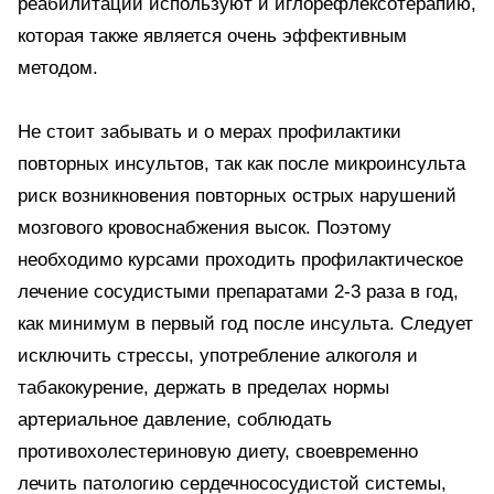
реабилитации используют и иглорефлексотерапию,
которая также является очень эффективным
методом.
Не стоит забывать и о мерах профилактики
повторных инсультов, так как после микроинсульта
риск возникновения повторных острых нарушений
мозгового кровоснабжения высок. Поэтому
необходимо курсами проходить профилактическое
лечение сосудистыми препаратами 2-3 раза в год,
как минимум в первый год после инсульта. Следует
исключить стрессы, употребление алкоголя и
табакокурение, держать в пределах нормы
артериальное давление, соблюдать
противохолестериновую диету, своевременно
лечить патологию сердечнососудистой системы,