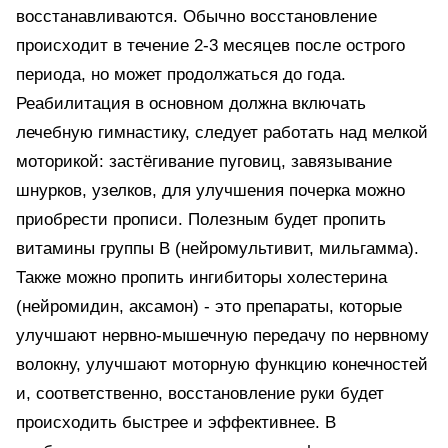
восстанавливаются. Обычно восстановление
происходит в течение 2-3 месяцев после острого
периода, но может продолжаться до года.
Реабилитация в основном должна включать
лечебную гимнастику, следует работать над мелкой
моторикой: застёгивание пуговиц, завязывание
шнурков, узелков, для улучшения почерка можно
приобрести прописи. Полезным будет пропить
витамины группы В (нейромультивит, мильгамма).
Также можно пропить ингибиторы холестерина
(нейромидин, аксамон) - это препараты, которые
улучшают нервно-мышечную передачу по нервному
волокну, улучшают моторную функцию конечностей
и, соответственно, восстановление руки будет
происходить быстрее и эффективнее. В