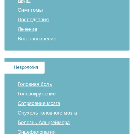
Виды
Симптомы
Последствия
Лечение
Восстановление
Неврология
Головная боль
Головокружение
Сотрясение мозга
Опухоль головного мозга
Болезнь Альцгеймера
Энцефалопатия