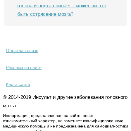
голова и подташнивает - может ли это
быть сотрясение мозга?
Обратная связь
Реклама на сайте
Карта сайта
© 2014-2019 Инсульт и другие заболевания головного
мозга
Информация, представленная на сайте, носит
ознакомительный характер, не заменяет квалифицированную
медицинскую помощь и не предназначена для самодиагностики